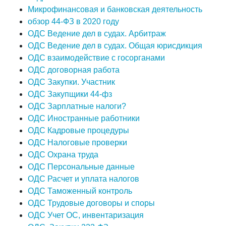
Микрофинансовая и банковская деятельность
обзор 44-ФЗ в 2020 году
ОДС Ведение дел в судах. Арбитраж
ОДС Ведение дел в судах. Общая юрисдикция
ОДС взаимодействие с госорганами
ОДС договорная работа
ОДС Закупки. Участник
ОДС Закупщики 44-фз
ОДС Зарплатные налоги?
ОДС Иностранные работники
ОДС Кадровые процедуры
ОДС Налоговые проверки
ОДС Охрана труда
ОДС Персональные данные
ОДС Расчет и уплата налогов
ОДС Таможенный контроль
ОДС Трудовые договоры и споры
ОДС Учет ОС, инвентаризация