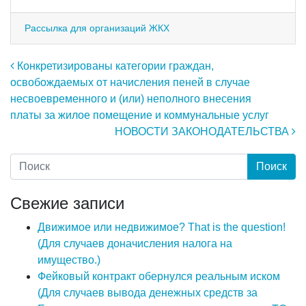
Рассылка для организаций ЖКХ
Навигация по записям
Конкретизированы категории граждан,
освобождаемых от начисления пеней в случае
несвоевременного и (или) неполного внесения
платы за жилое помещение и коммунальные услуг
НОВОСТИ ЗАКОНОДАТЕЛЬСТВА
Свежие записи
Движимое или недвижимое? That is the question!
(Для случаев доначисления налога на
имущество.)
Фейковый контракт обернулся реальным иском
(Для случаев вывода денежных средств за