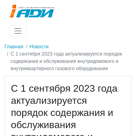
Главная
Новости
С 1 сентября 2023 года актуализируется порядок
содержания и обслуживания внутридомового и
внутриквартирного газового оборудования
С 1 сентября 2023 года
актуализируется
порядок содержания и
обслуживания