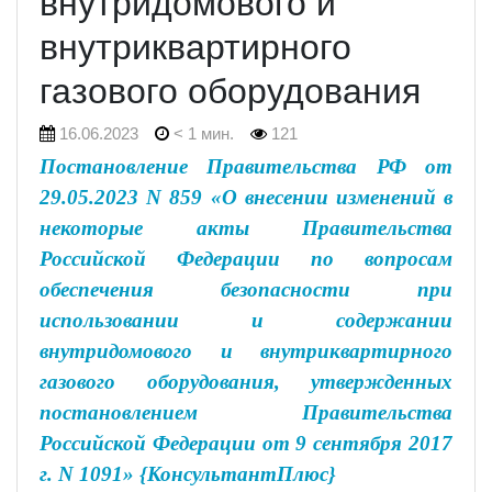
внутридомового и
внутриквартирного
газового оборудования
16.06.2023
< 1 мин.
121
Постановление Правительства РФ от
29.05.2023 N 859 «О внесении изменений в
некоторые акты Правительства
Российской Федерации по вопросам
обеспечения безопасности при
использовании и содержании
внутридомового и внутриквартирного
газового оборудования, утвержденных
постановлением Правительства
Российской Федерации от 9 сентября 2017
г. N 1091» {КонсультантПлюс}