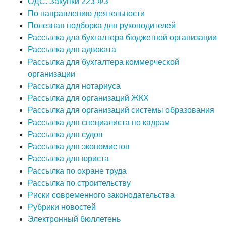
ОДС. Закупки 223-ФЗ
По направлению деятельности
Полезная подборка для руководителей
Рассылка дла бухгалтера бюджетной организации
Рассылка для адвоката
Рассылка для бухгалтера коммерческой
организации
Рассылка для нотариуса
Рассылка для организаций ЖКХ
Рассылка для организаций системы образования
Рассылка для специалиста по кадрам
Рассылка для судов
Рассылка для экономистов
Рассылка для юриста
Рассылка по охране труда
Рассылка по строительству
Риски современного законодательства
Рубрики новостей
Электронный бюллетень