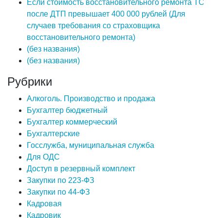
Если стоимость восстановительного ремонта ТС
после ДТП превышает 400 000 рублей (Для
случаев требования со страховщика
восстановительного ремонта)
(без названия)
(без названия)
Рубрики
Алкоголь. Производство и продажа
Бухгалтер бюджетный
Бухгалтер коммерческий
Бухгалтерские
Госслужба, муниципальная служба
Для ОДС
Доступ в резервный комплект
Закупки по 223-ФЗ
Закупки по 44-ФЗ
Кадровая
Кадровик