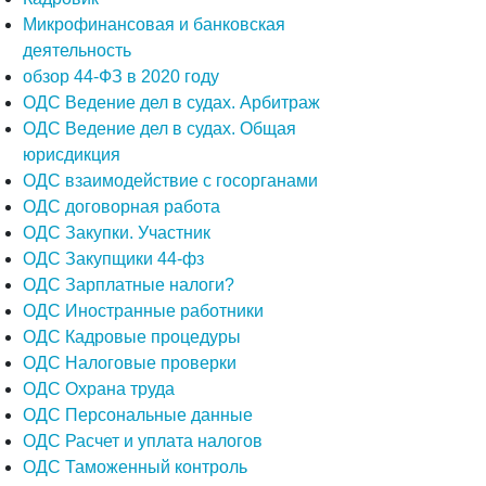
Микрофинансовая и банковская
деятельность
обзор 44-ФЗ в 2020 году
ОДС Ведение дел в судах. Арбитраж
ОДС Ведение дел в судах. Общая
юрисдикция
ОДС взаимодействие с госорганами
ОДС договорная работа
ОДС Закупки. Участник
ОДС Закупщики 44-фз
ОДС Зарплатные налоги?
ОДС Иностранные работники
ОДС Кадровые процедуры
ОДС Налоговые проверки
ОДС Охрана труда
ОДС Персональные данные
ОДС Расчет и уплата налогов
ОДС Таможенный контроль