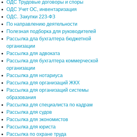
ОДС Трудовые договоры и споры
ОДС Учет ОС, инвентаризация
ОДС. Закупки 223-ФЗ
По направлению деятельности
Полезная подборка для руководителей
Рассылка дла бухгалтера бюджетной
организации
Рассылка для адвоката
Рассылка для бухгалтера коммерческой
организации
Рассылка для нотариуса
Рассылка для организаций ЖКХ
Рассылка для организаций системы
образования
Рассылка для специалиста по кадрам
Рассылка для судов
Рассылка для экономистов
Рассылка для юриста
Рассылка по охране труда