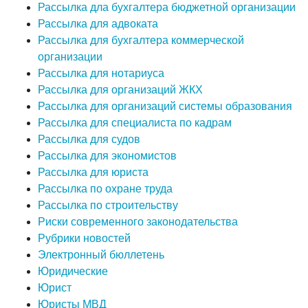
Рассылка дла бухгалтера бюджетной организации
Рассылка для адвоката
Рассылка для бухгалтера коммерческой
организации
Рассылка для нотариуса
Рассылка для организаций ЖКХ
Рассылка для организаций системы образования
Рассылка для специалиста по кадрам
Рассылка для судов
Рассылка для экономистов
Рассылка для юриста
Рассылка по охране труда
Рассылка по строительству
Риски современного законодательства
Рубрики новостей
Электронный бюллетень
Юридические
Юрист
Юристы МВД