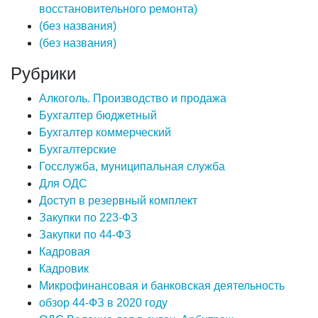
восстановительного ремонта)
(без названия)
(без названия)
Рубрики
Алкоголь. Производство и продажа
Бухгалтер бюджетный
Бухгалтер коммерческий
Бухгалтерские
Госслужба, муниципальная служба
Для ОДС
Доступ в резервный комплект
Закупки по 223-ФЗ
Закупки по 44-ФЗ
Кадровая
Кадровик
Микрофинансовая и банковская деятельность
обзор 44-ФЗ в 2020 году