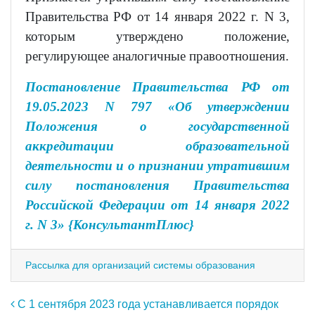
Правительства РФ от 14 января 2022 г. N 3,
которым утверждено положение,
регулирующее аналогичные правоотношения.
Постановление Правительства РФ от
19.05.2023 N 797 «Об утверждении
Положения о государственной
аккредитации образовательной
деятельности и о признании утратившим
силу постановления Правительства
Российской Федерации от 14 января 2022
г. N 3» {КонсультантПлюс}
Рассылка для организаций системы образования
Навигация по записям
С 1 сентября 2023 года устанавливается порядок