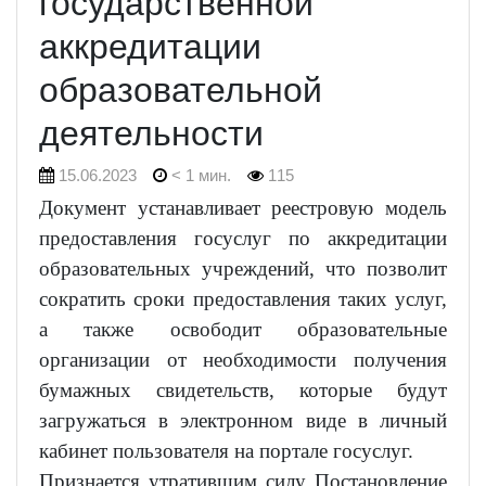
государственной
аккредитации
образовательной
деятельности
15.06.2023
< 1 мин.
115
Документ устанавливает реестровую модель
предоставления госуслуг по аккредитации
образовательных учреждений, что позволит
сократить сроки предоставления таких услуг,
а также освободит образовательные
организации от необходимости получения
бумажных свидетельств, которые будут
загружаться в электронном виде в личный
кабинет пользователя на портале госуслуг.
Признается утратившим силу Постановление