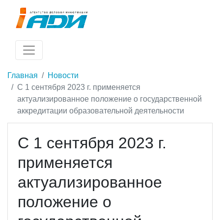
Главная
Новости
С 1 сентября 2023 г. применяется
актуализированное положение о государственной
аккредитации образовательной деятельности
С 1 сентября 2023 г.
применяется
актуализированное
положение о