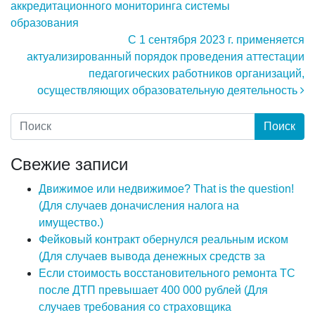
аккредитационного мониторинга системы
образования
С 1 сентября 2023 г. применяется
актуализированный порядок проведения аттестации
педагогических работников организаций,
осуществляющих образовательную деятельность
Свежие записи
Движимое или недвижимое? That is the question!
(Для случаев доначисления налога на
имущество.)
Фейковый контракт обернулся реальным иском
(Для случаев вывода денежных средств за
Если стоимость восстановительного ремонта ТС
после ДТП превышает 400 000 рублей (Для
случаев требования со страховщика