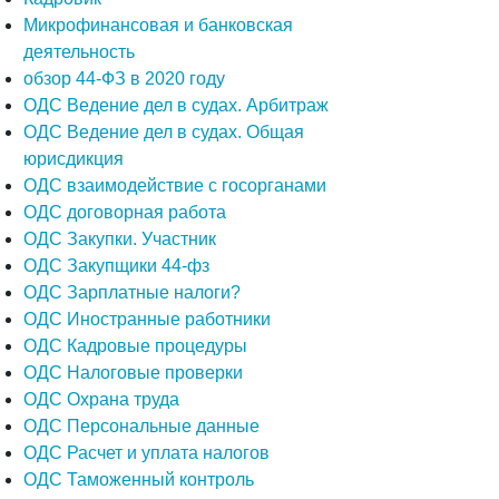
Микрофинансовая и банковская
деятельность
обзор 44-ФЗ в 2020 году
ОДС Ведение дел в судах. Арбитраж
ОДС Ведение дел в судах. Общая
юрисдикция
ОДС взаимодействие с госорганами
ОДС договорная работа
ОДС Закупки. Участник
ОДС Закупщики 44-фз
ОДС Зарплатные налоги?
ОДС Иностранные работники
ОДС Кадровые процедуры
ОДС Налоговые проверки
ОДС Охрана труда
ОДС Персональные данные
ОДС Расчет и уплата налогов
ОДС Таможенный контроль