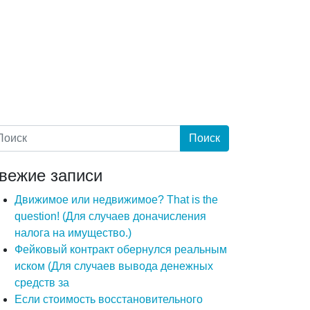
вежие записи
Движимое или недвижимое? That is the
question! (Для случаев доначисления
налога на имущество.)
Фейковый контракт обернулся реальным
иском (Для случаев вывода денежных
средств за
Если стоимость восстановительного