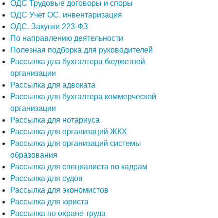
ОДС Трудовые договоры и споры
ОДС Учет ОС, инвентаризация
ОДС. Закупки 223-ФЗ
По направлению деятельности
Полезная подборка для руководителей
Рассылка дла бухгалтера бюджетной
организации
Рассылка для адвоката
Рассылка для бухгалтера коммерческой
организации
Рассылка для нотариуса
Рассылка для организаций ЖКХ
Рассылка для организаций системы
образования
Рассылка для специалиста по кадрам
Рассылка для судов
Рассылка для экономистов
Рассылка для юриста
Рассылка по охране труда