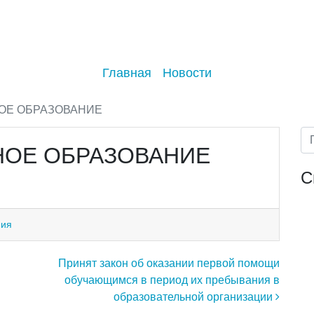
Главная
Новости
ОЕ ОБРАЗОВАНИЕ
ОЕ ОБРАЗОВАНИЕ
С
ния
Принят закон об оказании первой помощи
обучающимся в период их пребывания в
образовательной организации