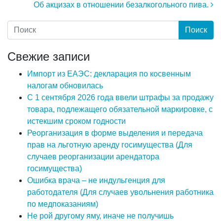
Об акцизах в отношении безалкогольного пива.
Свежие записи
Импорт из ЕАЭС: декларация по косвенным
налогам обновилась
С 1 сентября 2026 года ввели штрафы за продажу
товара, подлежащего обязательной маркировке, с
истекшим сроком годности
Реорганизация в форме выделения и передача
прав на льготную аренду госимущества (Для
случаев реорганизации арендатора
госимущества)
Ошибка врача – не индульгенция для
работодателя (Для случаев увольнения работника
по медпоказаниям)
Не рой другому яму, иначе не получишь