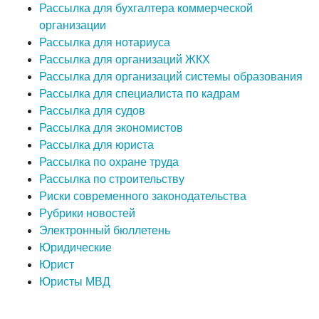
Рассылка для бухгалтера коммерческой
организации
Рассылка для нотариуса
Рассылка для организаций ЖКХ
Рассылка для организаций системы образования
Рассылка для специалиста по кадрам
Рассылка для судов
Рассылка для экономистов
Рассылка для юриста
Рассылка по охране труда
Рассылка по строительству
Риски современного законодательства
Рубрики новостей
Электронный бюллетень
Юридические
Юрист
Юристы МВД