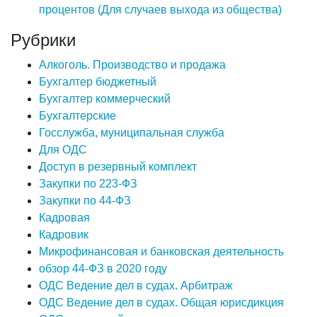
процентов (Для случаев выхода из общества)
Рубрики
Алкоголь. Производство и продажа
Бухгалтер бюджетный
Бухгалтер коммерческий
Бухгалтерские
Госслужба, муниципальная служба
Для ОДС
Доступ в резервный комплект
Закупки по 223-ФЗ
Закупки по 44-ФЗ
Кадровая
Кадровик
Микрофинансовая и банковская деятельность
обзор 44-ФЗ в 2020 году
ОДС Ведение дел в судах. Арбитраж
ОДС Ведение дел в судах. Общая юрисдикция