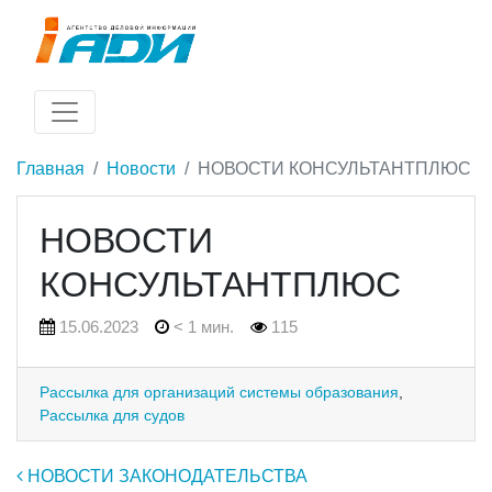
Главная
Новости
НОВОСТИ КОНСУЛЬТАНТПЛЮС
НОВОСТИ
КОНСУЛЬТАНТПЛЮС
15.06.2023
< 1 мин.
115
Рассылка для организаций системы образования
,
Рассылка для судов
Навигация по записям
НОВОСТИ ЗАКОНОДАТЕЛЬСТВА