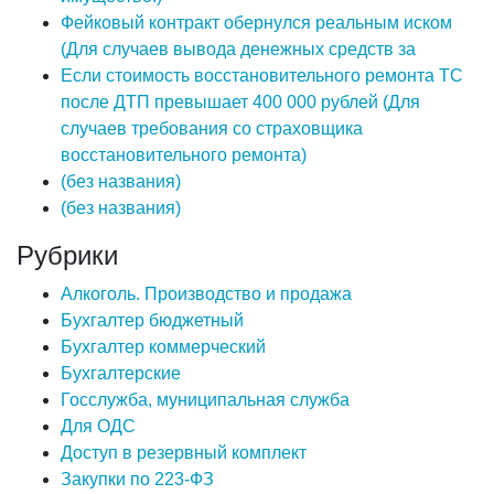
Фейковый контракт обернулся реальным иском
(Для случаев вывода денежных средств за
Если стоимость восстановительного ремонта ТС
после ДТП превышает 400 000 рублей (Для
случаев требования со страховщика
восстановительного ремонта)
(без названия)
(без названия)
Рубрики
Алкоголь. Производство и продажа
Бухгалтер бюджетный
Бухгалтер коммерческий
Бухгалтерские
Госслужба, муниципальная служба
Для ОДС
Доступ в резервный комплект
Закупки по 223-ФЗ