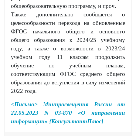
общеобразовательную программу, и проч.
Также дополнительно сообщается о
целесообразности перехода на обновленные
ФГОС начального общего и основного
общего образования к 2024/25 учебному
году, а также о возможности в 2023/24
учебном году 11 классам продолжить
обучение по учебным планам,
соответствующим ФГОС среднего общего
образования до вступления в силу изменений
2022 года.
<Письмо> Минпросвещения России от
22.05.2023 N 03-870 «О направлении
информации» {КонсультантПлюс}