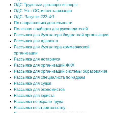
ОДС Трудовые договоры и споры
ОДС Учет ОС, инвентаризация
ОДС. Закупки 223-ФЗ
По направлению деятельности
Полезная подборка для руководителей
Рассылка дла бухгалтера бюджетной организации
Рассылка для адвоката
Рассылка для бухгалтера коммерческой
организации
Рассылка для нотариуса
Рассылка для организаций ЖКХ
Рассылка для организаций системы образования
Рассылка для специалиста по кадрам
Рассылка для судов
Рассылка для экономистов
Рассылка для юриста
Рассылка по охране труда
Рассылка по строительству