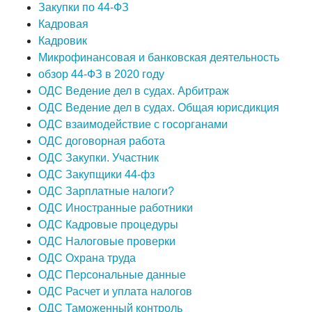
Закупки по 44-ФЗ
Кадровая
Кадровик
Микрофинансовая и банковская деятельность
обзор 44-ФЗ в 2020 году
ОДС Ведение дел в судах. Арбитраж
ОДС Ведение дел в судах. Общая юрисдикция
ОДС взаимодействие с госорганами
ОДС договорная работа
ОДС Закупки. Участник
ОДС Закупщики 44-фз
ОДС Зарплатные налоги?
ОДС Иностранные работники
ОДС Кадровые процедуры
ОДС Налоговые проверки
ОДС Охрана труда
ОДС Персональные данные
ОДС Расчет и уплата налогов
ОДС Таможенный контроль