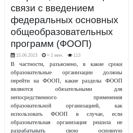
связи с введением
федеральных основных
общеобразовательных
программ (ФООП)
15.06.2023
< 1 мин.
113
В частности, разъяснено, в какие сроки
образовательные организации должны
перейти на ФООП, какие разделы ФООП
являются обязательными для
непосредственного применения
образовательной организацией, как
использовать ФООП в случае, если
образовательная организация решила не
разрабатывать свою основную