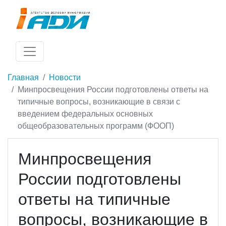
Главная
Новости
Минпросвещения России подготовлены ответы на
типичные вопросы, возникающие в связи с
введением федеральных основных
общеобразовательных программ (ФООП)
Минпросвещения
России подготовлены
ответы на типичные
вопросы, возникающие в