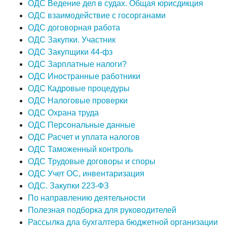
ОДС Ведение дел в судах. Общая юрисдикция
ОДС взаимодействие с госорганами
ОДС договорная работа
ОДС Закупки. Участник
ОДС Закупщики 44-фз
ОДС Зарплатные налоги?
ОДС Иностранные работники
ОДС Кадровые процедуры
ОДС Налоговые проверки
ОДС Охрана труда
ОДС Персональные данные
ОДС Расчет и уплата налогов
ОДС Таможенный контроль
ОДС Трудовые договоры и споры
ОДС Учет ОС, инвентаризация
ОДС. Закупки 223-ФЗ
По направлению деятельности
Полезная подборка для руководителей
Рассылка дла бухгалтера бюджетной организации