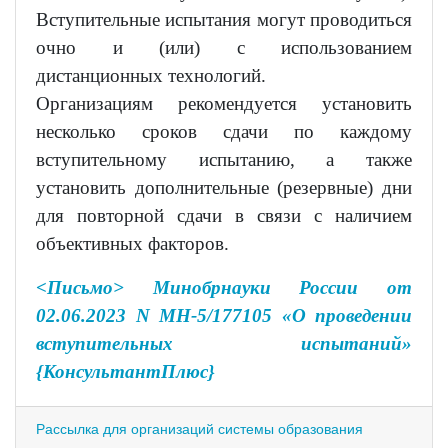
Вступительные испытания могут проводиться
очно и (или) с использованием
дистанционных технологий.
Организациям рекомендуется установить
несколько сроков сдачи по каждому
вступительному испытанию, а также
установить дополнительные (резервные) дни
для повторной сдачи в связи с наличием
объективных факторов.
<Письмо> Минобрнауки России от
02.06.2023 N МН-5/177105 «О проведении
вступительных испытаний»
{КонсультантПлюс}
Рассылка для организаций системы образования