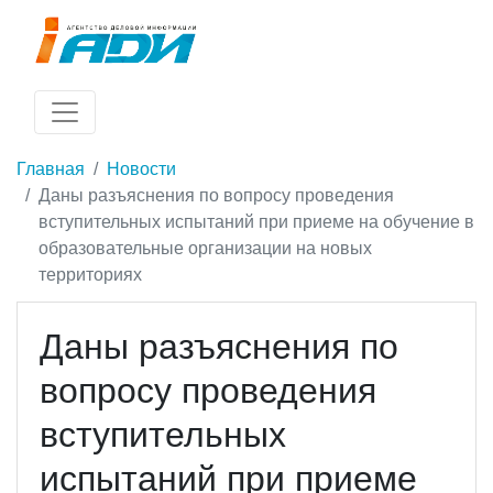
Главная
Новости
Даны разъяснения по вопросу проведения
вступительных испытаний при приеме на обучение в
образовательные организации на новых
территориях
Даны разъяснения по
вопросу проведения
вступительных
испытаний при приеме