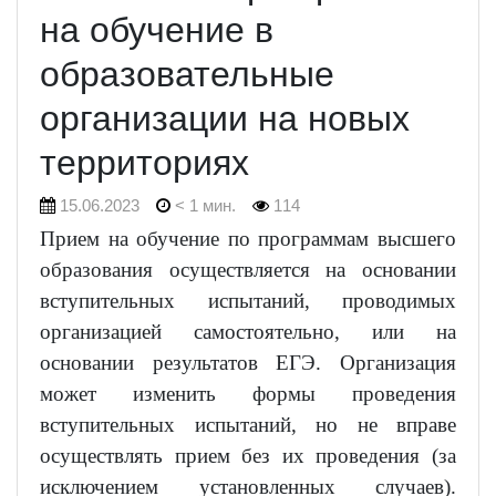
на обучение в
образовательные
организации на новых
территориях
15.06.2023
< 1 мин.
114
Прием на обучение по программам высшего
образования осуществляется на основании
вступительных испытаний, проводимых
организацией самостоятельно, или на
основании результатов ЕГЭ. Организация
может изменить формы проведения
вступительных испытаний, но не вправе
осуществлять прием без их проведения (за
исключением установленных случаев).