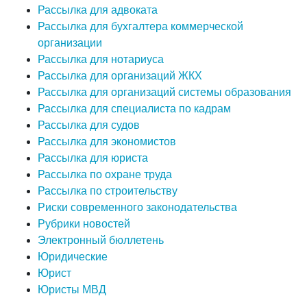
Рассылка для адвоката
Рассылка для бухгалтера коммерческой
организации
Рассылка для нотариуса
Рассылка для организаций ЖКХ
Рассылка для организаций системы образования
Рассылка для специалиста по кадрам
Рассылка для судов
Рассылка для экономистов
Рассылка для юриста
Рассылка по охране труда
Рассылка по строительству
Риски современного законодательства
Рубрики новостей
Электронный бюллетень
Юридические
Юрист
Юристы МВД