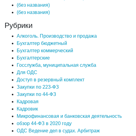
(без названия)
(без названия)
Рубрики
Алкоголь. Производство и продажа
Бухгалтер бюджетный
Бухгалтер коммерческий
Бухгалтерские
Госслужба, муниципальная служба
Для ОДС
Доступ в резервный комплект
Закупки по 223-ФЗ
Закупки по 44-ФЗ
Кадровая
Кадровик
Микрофинансовая и банковская деятельность
обзор 44-ФЗ в 2020 году
ОДС Ведение дел в судах. Арбитраж