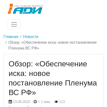
Главная
Новости
Обзор: «Обеспечение иска: новое постановление
Пленума ВС РФ»
Обзор: «Обеспечение
иска: новое
постановление Пленума
ВС РФ»
13.06.2023
< 1 мин.
113