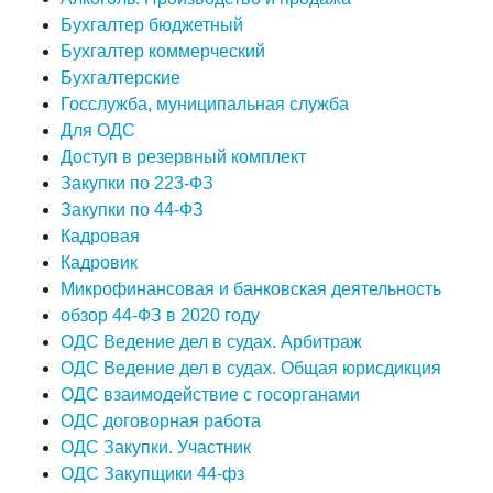
Бухгалтер бюджетный
Бухгалтер коммерческий
Бухгалтерские
Госслужба, муниципальная служба
Для ОДС
Доступ в резервный комплект
Закупки по 223-ФЗ
Закупки по 44-ФЗ
Кадровая
Кадровик
Микрофинансовая и банковская деятельность
обзор 44-ФЗ в 2020 году
ОДС Ведение дел в судах. Арбитраж
ОДС Ведение дел в судах. Общая юрисдикция
ОДС взаимодействие с госорганами
ОДС договорная работа
ОДС Закупки. Участник
ОДС Закупщики 44-фз