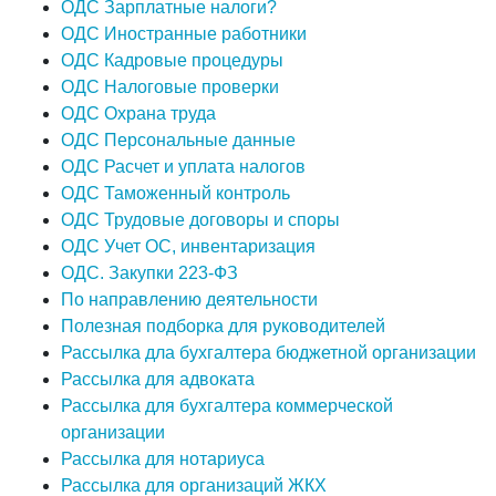
ОДС Зарплатные налоги?
ОДС Иностранные работники
ОДС Кадровые процедуры
ОДС Налоговые проверки
ОДС Охрана труда
ОДС Персональные данные
ОДС Расчет и уплата налогов
ОДС Таможенный контроль
ОДС Трудовые договоры и споры
ОДС Учет ОС, инвентаризация
ОДС. Закупки 223-ФЗ
По направлению деятельности
Полезная подборка для руководителей
Рассылка дла бухгалтера бюджетной организации
Рассылка для адвоката
Рассылка для бухгалтера коммерческой
организации
Рассылка для нотариуса
Рассылка для организаций ЖКХ