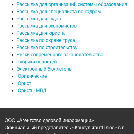
Рассылка для организаций системы образования
Рассылка для специалиста по кадрам
Рассылка для судов
Рассылка для экономистов
Рассылка для юриста
Рассылка по охране труда
Рассылка по строительству
Риски современного законодательства
Рубрики новостей
Электронный бюллетень
Юридические
Юрист
Юристы МВД
ООО «Агентство деловой информации»
Официальный представитель «КонсультантПлюс» в г.