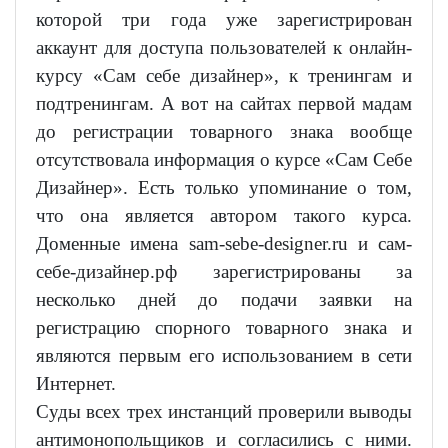
которой три года уже зарегистрирован
аккаунт для доступа пользователей к онлайн-
курсу «Сам себе дизайнер», к тренингам и
подтренингам. А вот на сайтах первой мадам
до регистрации товарного знака вообще
отсутствовала информация о курсе «Сам Себе
Дизайнер». Есть только упоминание о том,
что она является автором такого курса.
Доменные имена sam-sebe-designer.ru и сам-
себе-дизайнер.рф зарегистрированы за
несколько дней до подачи заявки на
регистрацию спорного товарного знака и
являются первым его использованием в сети
Интернет.
Суды всех трех инстанций проверили выводы
антимонопольщиков и согласились с ними.