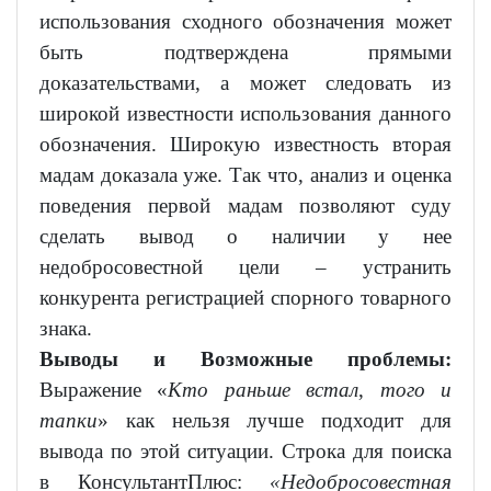
использования сходного обозначения может
быть подтверждена прямыми
доказательствами, а может следовать из
широкой известности использования данного
обозначения. Широкую известность вторая
мадам доказала уже. Так что, анализ и оценка
поведения первой мадам позволяют суду
сделать вывод о наличии у нее
недобросовестной цели – устранить
конкурента регистрацией спорного товарного
знака.
Выводы и Возможные проблемы:
Выражение «
Кто раньше встал
,
того и
тапки
» как нельзя лучше подходит для
вывода по этой ситуации. Строка для поиска
в КонсультантПлюс:
«Недобросовестная