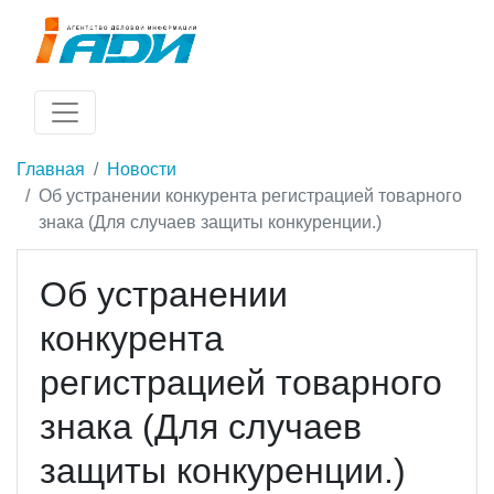
Главная
Новости
Об устранении конкурента регистрацией товарного
знака (Для случаев защиты конкуренции.)
Об устранении
конкурента
регистрацией товарного
знака (Для случаев
защиты конкуренции.)