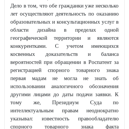
Дело в том, что обе гражданки уже несколько
лет осуществляют деятельность по оказанию
образовательных и консультационных услуг в
области дизайна в пределах одной
географической территории и являются
конкурентками. С учетом имеющихся
косвенных доказательств и баланса
вероятностей при обращении в Роспатент за
регистрацией спорного товарного знака
первая мадам не могла не знать об
использовании аналогичного обозначения
другими лицами до даты подачи заявки. К
тому же, Президиум Суда по
интеллектуальным правам неоднократно
указывал: известность правообладателю
спорного товарного знака факта