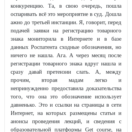
конкуренцию. Та, в свою очередь, пошла
оспаривать всё это мероприятие в суд. Дошла
ажно до третьей инстанции. Я, говорит, перед
подачей заявки на регистрацию товарного
знака мониторила в Интернете и в базе
данных Роспатента сходные обозначения, но
ничего не нашла. Ага. А через месяц после
регистрации товарного знака вдруг нашла и
сразу давай претензии слать. А, между
прочим, вторая мадам легко и
непринужденно предоставила доказательства
того, что она это обозначение использует
давненько. Это и ссылки на страницы в сети
Интернет, на которых размещены статьи и
анонсы проведения лекций, и сведения с
образовательной платформы Get course, на