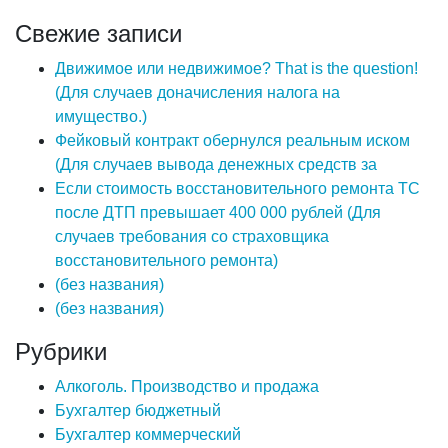
Свежие записи
Движимое или недвижимое? That is the question!
(Для случаев доначисления налога на
имущество.)
Фейковый контракт обернулся реальным иском
(Для случаев вывода денежных средств за
Если стоимость восстановительного ремонта ТС
после ДТП превышает 400 000 рублей (Для
случаев требования со страховщика
восстановительного ремонта)
(без названия)
(без названия)
Рубрики
Алкоголь. Производство и продажа
Бухгалтер бюджетный
Бухгалтер коммерческий