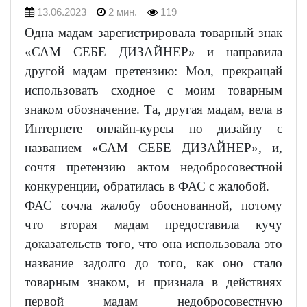
13.06.2023
2 мин.
119
Одна мадам зарегистрировала товарный знак
«САМ СЕБЕ ДИЗАЙНЕР» и направила
другой мадам претензию: Мол, прекращай
использовать сходное с моим товарным
знаком обозначение. Та, другая мадам, вела в
Интернете онлайн-курсы по дизайну с
названием «САМ СЕБЕ ДИЗАЙНЕР», и,
сочтя претензию актом недобросовестной
конкуренции, обратилась в ФАС с жалобой.
ФАС сочла жалобу обоснованной, потому
что вторая мадам предоставила кучу
доказательств того, что она использовала это
название задолго до того, как оно стало
товарным знаком, и признала в действиях
первой мадам недобросовестную