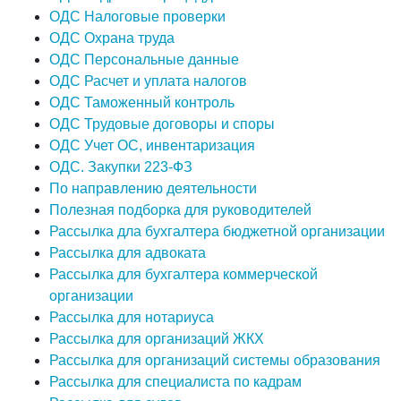
ОДС Налоговые проверки
ОДС Охрана труда
ОДС Персональные данные
ОДС Расчет и уплата налогов
ОДС Таможенный контроль
ОДС Трудовые договоры и споры
ОДС Учет ОС, инвентаризация
ОДС. Закупки 223-ФЗ
По направлению деятельности
Полезная подборка для руководителей
Рассылка дла бухгалтера бюджетной организации
Рассылка для адвоката
Рассылка для бухгалтера коммерческой
организации
Рассылка для нотариуса
Рассылка для организаций ЖКХ
Рассылка для организаций системы образования
Рассылка для специалиста по кадрам