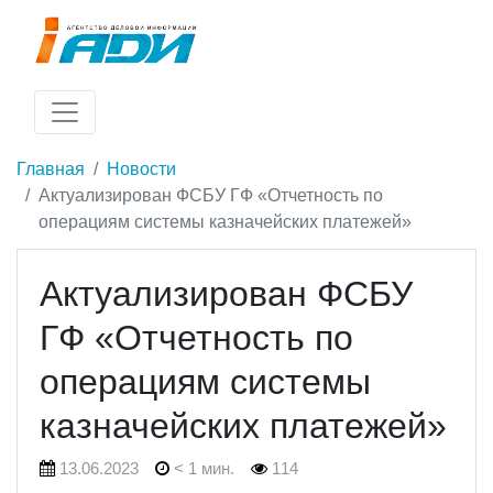
Главная
Новости
Актуализирован ФСБУ ГФ «Отчетность по
операциям системы казначейских платежей»
Актуализирован ФСБУ
ГФ «Отчетность по
операциям системы
казначейских платежей»
13.06.2023
< 1 мин.
114