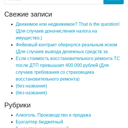
Свежие записи
Движимое или недвижимое? That is the question!
(Для случаев доначисления налога на
имущество.)
Фейковый контракт обернулся реальным иском
(Для случаев вывода денежных средств за
Если стоимость восстановительного ремонта ТС
после ДТП превышает 400 000 рублей (Для
случаев требования со страховщика
восстановительного ремонта)
(без названия)
(без названия)
Рубрики
Алкоголь. Производство и продажа
Бухгалтер бюджетный