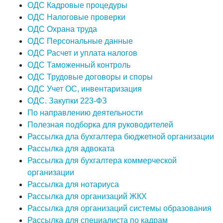
ОДС Кадровые процедуры
ОДС Налоговые проверки
ОДС Охрана труда
ОДС Персональные данные
ОДС Расчет и уплата налогов
ОДС Таможенный контроль
ОДС Трудовые договоры и споры
ОДС Учет ОС, инвентаризация
ОДС. Закупки 223-ФЗ
По направлению деятельности
Полезная подборка для руководителей
Рассылка дла бухгалтера бюджетной организации
Рассылка для адвоката
Рассылка для бухгалтера коммерческой
организации
Рассылка для нотариуса
Рассылка для организаций ЖКХ
Рассылка для организаций системы образования
Рассылка для специалиста по кадрам