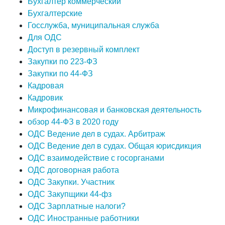
Бухгалтер коммерческий
Бухгалтерские
Госслужба, муниципальная служба
Для ОДС
Доступ в резервный комплект
Закупки по 223-ФЗ
Закупки по 44-ФЗ
Кадровая
Кадровик
Микрофинансовая и банковская деятельность
обзор 44-ФЗ в 2020 году
ОДС Ведение дел в судах. Арбитраж
ОДС Ведение дел в судах. Общая юрисдикция
ОДС взаимодействие с госорганами
ОДС договорная работа
ОДС Закупки. Участник
ОДС Закупщики 44-фз
ОДС Зарплатные налоги?
ОДС Иностранные работники