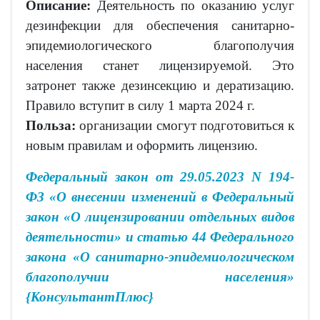
Описание:
Деятельность по оказанию услуг
дезинфекции для обеспечения санитарно-
эпидемиологического благополучия
населения станет лицензируемой. Это
затронет также дезинсекцию и дератизацию.
Правило вступит в силу 1 марта 2024 г.
Польза:
организации смогут подготовиться к
новым правилам и оформить лицензию.
Федеральный закон от 29.05.2023 N 194-
ФЗ «О внесении изменений в Федеральный
закон «О лицензировании отдельных видов
деятельности» и статью 44 Федерального
закона «О санитарно-эпидемиологическом
благополучии населения»
{КонсультантПлюс}