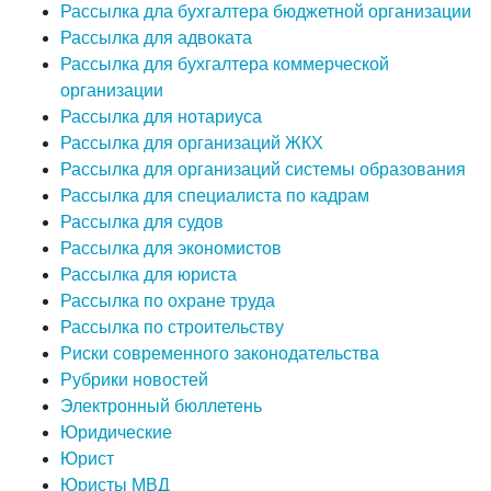
Рассылка дла бухгалтера бюджетной организации
Рассылка для адвоката
Рассылка для бухгалтера коммерческой
организации
Рассылка для нотариуса
Рассылка для организаций ЖКХ
Рассылка для организаций системы образования
Рассылка для специалиста по кадрам
Рассылка для судов
Рассылка для экономистов
Рассылка для юриста
Рассылка по охране труда
Рассылка по строительству
Риски современного законодательства
Рубрики новостей
Электронный бюллетень
Юридические
Юрист
Юристы МВД