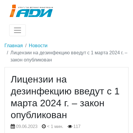
Главная
Новости
Лицензии на дезинфекцию введут с 1 марта 2024 г. –
закон опубликован
Лицензии на
дезинфекцию введут с 1
марта 2024 г. – закон
опубликован
09.06.2023
< 1 мин.
117