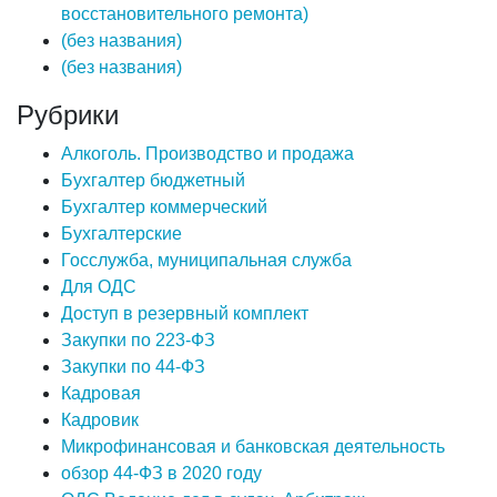
восстановительного ремонта)
(без названия)
(без названия)
Рубрики
Алкоголь. Производство и продажа
Бухгалтер бюджетный
Бухгалтер коммерческий
Бухгалтерские
Госслужба, муниципальная служба
Для ОДС
Доступ в резервный комплект
Закупки по 223-ФЗ
Закупки по 44-ФЗ
Кадровая
Кадровик
Микрофинансовая и банковская деятельность
обзор 44-ФЗ в 2020 году