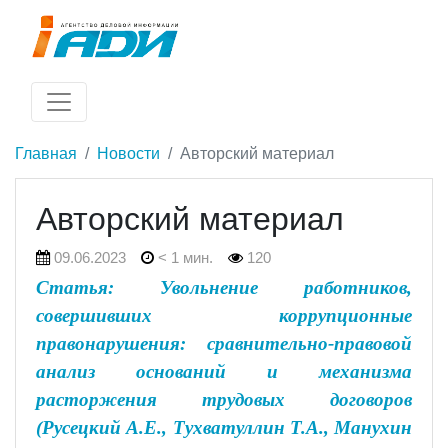
Главная
Новости
Авторский материал
Авторский материал
09.06.2023
< 1 мин.
120
Статья: Увольнение работников,
совершивших коррупционные
правонарушения: сравнительно-правовой
анализ оснований и механизма
расторжения трудовых договоров
(Русецкий А.Е., Тухватуллин Т.А., Манухин