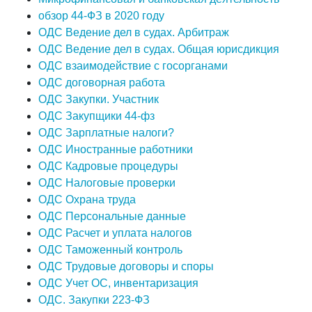
обзор 44-ФЗ в 2020 году
ОДС Ведение дел в судах. Арбитраж
ОДС Ведение дел в судах. Общая юрисдикция
ОДС взаимодействие с госорганами
ОДС договорная работа
ОДС Закупки. Участник
ОДС Закупщики 44-фз
ОДС Зарплатные налоги?
ОДС Иностранные работники
ОДС Кадровые процедуры
ОДС Налоговые проверки
ОДС Охрана труда
ОДС Персональные данные
ОДС Расчет и уплата налогов
ОДС Таможенный контроль
ОДС Трудовые договоры и споры
ОДС Учет ОС, инвентаризация
ОДС. Закупки 223-ФЗ