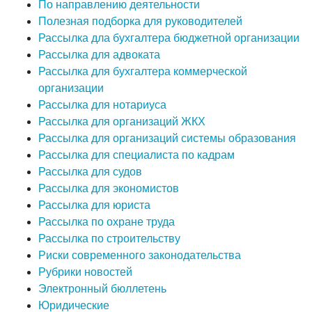
По направлению деятельности
Полезная подборка для руководителей
Рассылка дла бухгалтера бюджетной организации
Рассылка для адвоката
Рассылка для бухгалтера коммерческой
организации
Рассылка для нотариуса
Рассылка для организаций ЖКХ
Рассылка для организаций системы образования
Рассылка для специалиста по кадрам
Рассылка для судов
Рассылка для экономистов
Рассылка для юриста
Рассылка по охране труда
Рассылка по строительству
Риски современного законодательства
Рубрики новостей
Электронный бюллетень
Юридические