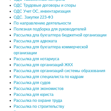
ОДС Трудовые договоры и споры
ОДС Учет ОС, инвентаризация
ОДС. Закупки 223-ФЗ
По направлению деятельности
Полезная подборка для руководителей
Рассылка дла бухгалтера бюджетной организации
Рассылка для адвоката
Рассылка для бухгалтера коммерческой
организации
Рассылка для нотариуса
Рассылка для организаций ЖКХ
Рассылка для организаций системы образования
Рассылка для специалиста по кадрам
Рассылка для судов
Рассылка для экономистов
Рассылка для юриста
Рассылка по охране труда
Рассылка по строительству