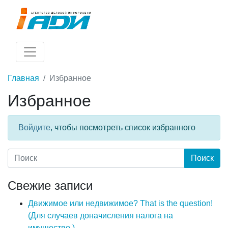
Главная
Избранное
Избранное
Войдите
, чтобы посмотреть список избранного
Свежие записи
Движимое или недвижимое? That is the question!
(Для случаев доначисления налога на
имущество.)