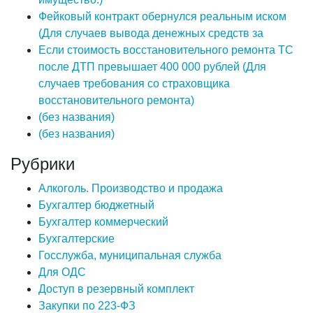
Фейковый контракт обернулся реальным иском
(Для случаев вывода денежных средств за
Если стоимость восстановительного ремонта ТС
после ДТП превышает 400 000 рублей (Для
случаев требования со страховщика
восстановительного ремонта)
(без названия)
(без названия)
Рубрики
Алкоголь. Производство и продажа
Бухгалтер бюджетный
Бухгалтер коммерческий
Бухгалтерские
Госслужба, муниципальная служба
Для ОДС
Доступ в резервный комплект
Закупки по 223-ФЗ