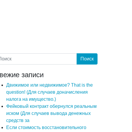
вежие записи
Движимое или недвижимое? That is the
question! (Для случаев доначисления
налога на имущество.)
Фейковый контракт обернулся реальным
иском (Для случаев вывода денежных
средств за
Если стоимость восстановительного