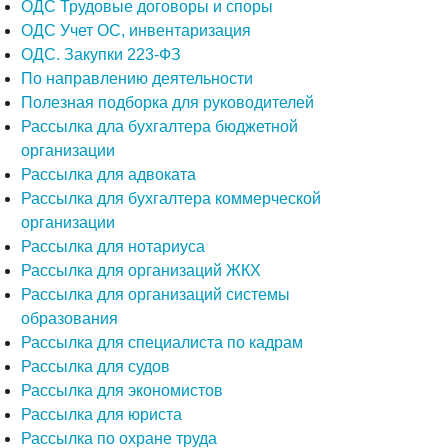
ОДС Трудовые договоры и споры
ОДС Учет ОС, инвентаризация
ОДС. Закупки 223-ФЗ
По направлению деятельности
Полезная подборка для руководителей
Рассылка дла бухгалтера бюджетной
организации
Рассылка для адвоката
Рассылка для бухгалтера коммерческой
организации
Рассылка для нотариуса
Рассылка для организаций ЖКХ
Рассылка для организаций системы
образования
Рассылка для специалиста по кадрам
Рассылка для судов
Рассылка для экономистов
Рассылка для юриста
Рассылка по охране труда