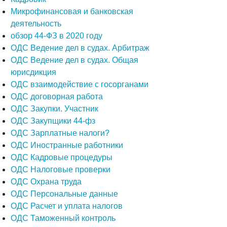
Микрофинансовая и банковская
деятельность
обзор 44-ФЗ в 2020 году
ОДС Ведение дел в судах. Арбитраж
ОДС Ведение дел в судах. Общая
юрисдикция
ОДС взаимодействие с госорганами
ОДС договорная работа
ОДС Закупки. Участник
ОДС Закупщики 44-фз
ОДС Зарплатные налоги?
ОДС Иностранные работники
ОДС Кадровые процедуры
ОДС Налоговые проверки
ОДС Охрана труда
ОДС Персональные данные
ОДС Расчет и уплата налогов
ОДС Таможенный контроль