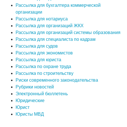
Рассылка для бухгалтера коммерческой
организации
Рассылка для нотариуса
Рассылка для организаций ЖКХ
Рассылка для организаций системы образования
Рассылка для специалиста по кадрам
Рассылка для судов
Рассылка для экономистов
Рассылка для юриста
Рассылка по охране труда
Рассылка по строительству
Риски современного законодательства
Рубрики новостей
Электронный бюллетень
Юридические
Юрист
Юристы МВД