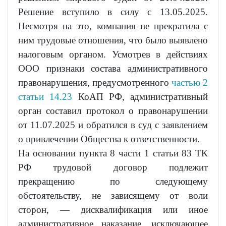
Решение вступило в силу с 13.05.2025.
Несмотря на это, компания не прекратила с
ним трудовые отношения, что было выявлено
налоговым органом. Усмотрев в действиях
ООО признаки состава административного
правонарушения, предусмотренного
частью 2
статьи 14.23
КоАП РФ, административный
орган составил протокол о правонарушении
от 11.07.2025 и обратился в суд с заявлением
о привлечении Общества к ответственности.
На основании пункта 8 части 1 статьи 83 ТК
РФ трудовой договор подлежит
прекращению по следующему
обстоятельству, не зависящему от воли
сторон, — дисквалификация или иное
административное наказание, исключающее