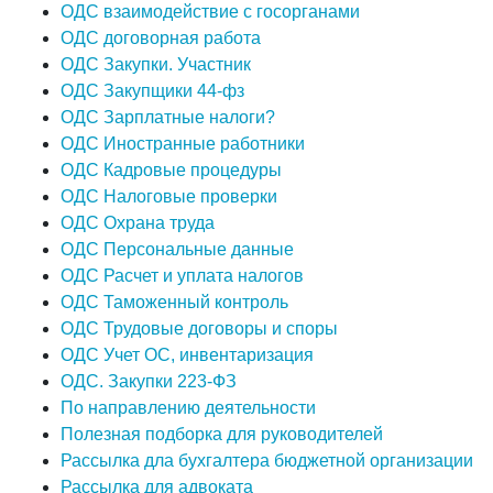
ОДС взаимодействие с госорганами
ОДС договорная работа
ОДС Закупки. Участник
ОДС Закупщики 44-фз
ОДС Зарплатные налоги?
ОДС Иностранные работники
ОДС Кадровые процедуры
ОДС Налоговые проверки
ОДС Охрана труда
ОДС Персональные данные
ОДС Расчет и уплата налогов
ОДС Таможенный контроль
ОДС Трудовые договоры и споры
ОДС Учет ОС, инвентаризация
ОДС. Закупки 223-ФЗ
По направлению деятельности
Полезная подборка для руководителей
Рассылка дла бухгалтера бюджетной организации
Рассылка для адвоката