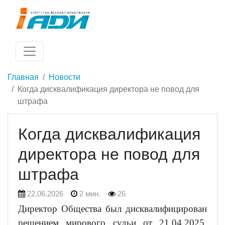
Главная
Новости
Когда дисквалификация директора не повод для
штрафа
Когда дисквалификация
директора не повод для
штрафа
22.06.2026
2 мин.
26
Директор Общества был дисквалифицирован
решением мирового судьи от 21.04.2025.