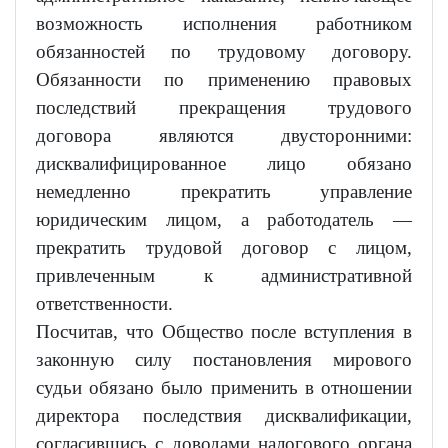
возможность исполнения работником
обязанностей по трудовому договору.
Обязанности по применению правовых
последствий прекращения трудового
договора являются двусторонними:
дисквалифицированное лицо обязано
немедленно прекратить управление
юридическим лицом, а работодатель —
прекратить трудовой договор с лицом,
привлеченным к административной
ответственности.
Посчитав, что Общество после вступления в
законную силу постановления мирового
судьи обязано было применить в отношении
директора последствия дисквалификации,
согласившись с доводами налогового органа