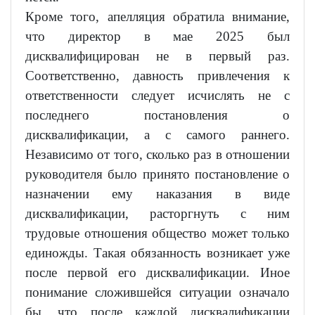
Кроме того, апелляция обратила внимание,
что директор в мае 2025 был
дисквалифицирован не в первый раз.
Соответственно, давность привлечения к
ответственности следует исчислять не с
последнего постановления о
дисквалификации, а с самого раннего.
Независимо от того, сколько раз в отношении
руководителя было принято постановление о
назначении ему наказания в виде
дисквалификации, расторгнуть с ним
трудовые отношения общество может только
единожды. Такая обязанность возникает уже
после первой его дисквалификации. Иное
понимание сложившейся ситуации означало
бы, что после каждой дисквалификации