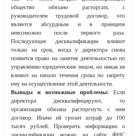
общество обязано расторгать с
руководителем трудовой договор, что
является абсурдным и в принципе
невозможно после первого раза.
Последующие дисквалификации влияют
только на срок, когда у директора снова
появится право на занятие деятельностью по
управлению юридическим лицом, но никак не
влияют на начало течения срока по запрету
ему на осуществление этой деятельности.
Выводы и возможные проблемы:
Если
директора дисквалифицируют, то
организация обязана расторгнуть с ним
договор. Иначе ей грозит штраф до 100
тысяч рублей. Проверить информацию о
дисквалификации можно на сайте ФНС