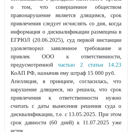
о том, что совершенное обществом
правонарушение является длящимся, срок
привлечения следует исчислять со дня, когда
информация о дисквалификации размещена в
ЕГРЮЛ (20.06.2025), суд первой инстанции
удовлетворил заявленное требование и
привлек ООО к ответственности,
предусмотренной
частью 2 статьи 14.23
КоАП РФ, назначив ему штраф 15 000 руб.
Апелляция, в принципе, согласилась, что
нарушение длящееся, но решила, что срок
привлечения к ответственности нужно
считать с даты вынесения решения суда о
дисквалификации, т.е. с 13.05.2025. При этом
срок давности (60 дней) к 11.07.2025 уже
истек.