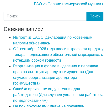
РАО vs Сервис коммерческой музыки
Свежие записи
Импорт из ЕАЭС: декларация по косвенным
налогам обновилась
С 1 сентября 2026 года ввели штрафы за продажу
товара, подлежащего обязательной маркировке, с
истекшим сроком годности
Реорганизация в форме выделения и передача
прав на льготную аренду госимущества (Для
случаев реорганизации арендатора
госимущества)
Ошибка врача – не индульгенция для
работодателя (Для случаев увольнения работника
по медпоказаниям)
Не рой другому яму, иначе не получишь