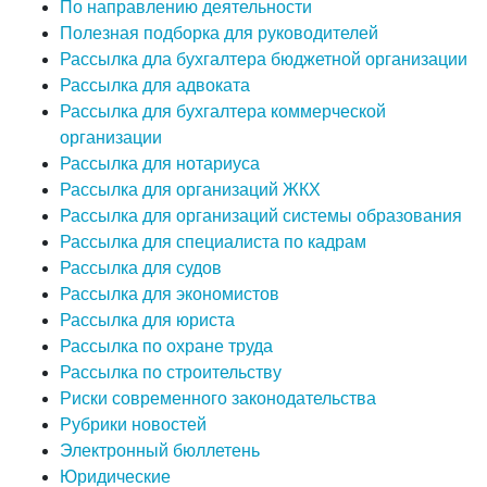
По направлению деятельности
Полезная подборка для руководителей
Рассылка дла бухгалтера бюджетной организации
Рассылка для адвоката
Рассылка для бухгалтера коммерческой
организации
Рассылка для нотариуса
Рассылка для организаций ЖКХ
Рассылка для организаций системы образования
Рассылка для специалиста по кадрам
Рассылка для судов
Рассылка для экономистов
Рассылка для юриста
Рассылка по охране труда
Рассылка по строительству
Риски современного законодательства
Рубрики новостей
Электронный бюллетень
Юридические