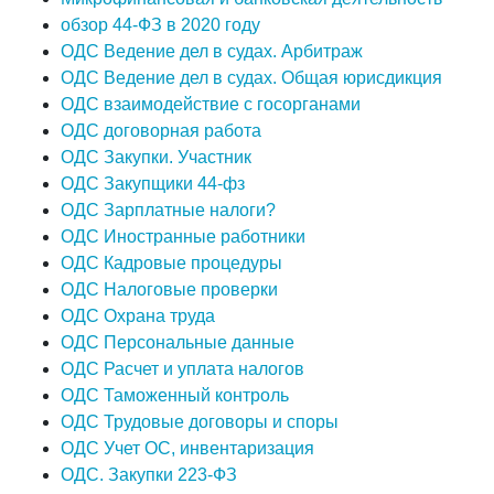
обзор 44-ФЗ в 2020 году
ОДС Ведение дел в судах. Арбитраж
ОДС Ведение дел в судах. Общая юрисдикция
ОДС взаимодействие с госорганами
ОДС договорная работа
ОДС Закупки. Участник
ОДС Закупщики 44-фз
ОДС Зарплатные налоги?
ОДС Иностранные работники
ОДС Кадровые процедуры
ОДС Налоговые проверки
ОДС Охрана труда
ОДС Персональные данные
ОДС Расчет и уплата налогов
ОДС Таможенный контроль
ОДС Трудовые договоры и споры
ОДС Учет ОС, инвентаризация
ОДС. Закупки 223-ФЗ