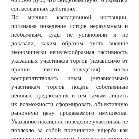
согласованных действиях.
По мнению кассационной инстанции,
признавая поведение истцов неразумным и
необычным, суды не установили и не
доказали, каким образом пусть внешне
экономически нецелесообразная пассивность
указанных участников торгов (независимо от
причин такого поведения) могла
воспрепятствовать иным (независимым)
участникам торгов подать собственные
ценовые предложения и тем самым лишить
их возможности сформировать объективную
рыночную цену продаваемого имущества.
Указанное пассивное поведение участников не
повлекло за собой причинение ущерба как
конкурсным кредиторам (поскольку торги в