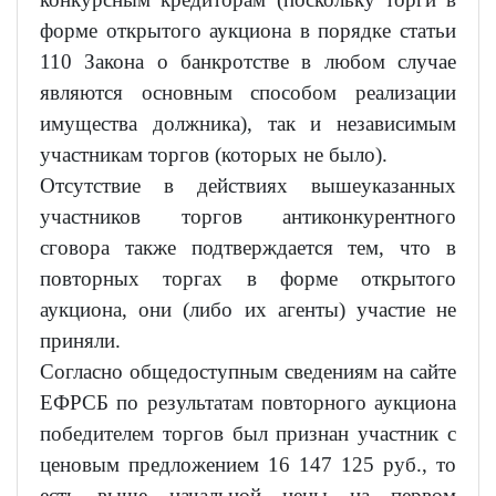
форме открытого аукциона в порядке статьи
110 Закона о банкротстве в любом случае
являются основным способом реализации
имущества должника), так и независимым
участникам торгов (которых не было).
Отсутствие в действиях вышеуказанных
участников торгов антиконкурентного
сговора также подтверждается тем, что в
повторных торгах в форме открытого
аукциона, они (либо их агенты) участие не
приняли.
Согласно общедоступным сведениям на сайте
ЕФРСБ по результатам повторного аукциона
победителем торгов был признан участник с
ценовым предложением 16 147 125 руб., то
есть выше начальной цены на первом