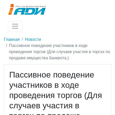
Главная
Новости
Пассивное поведение участников в ходе
проведения торгов (Для случаев участия в торгах по
продаже имущества банкрота.)
Пассивное поведение
участников в ходе
проведения торгов (Для
случаев участия в