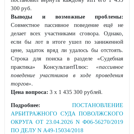
300 руб.
Выводы и возможные проблемы:
Совместное пассивное поведение ещё не
делает всех участниками сговора. Однако,
если бы лот в итоге ушел по заниженной
цене, задаток вряд ли удалось бы отстоять.
Строка для поиска в разделе «Судебная
практика» КонсультантПлюс:
«пассивное
поведение участников в ходе проведения
торгов»
.
Цена вопроса:
3 х 1 435 300 рублей.
Подробнее:
ПОСТАНОВЛЕНИЕ
АРБИТРАЖНОГО СУДА ПОВОЛЖСКОГО
ОКРУГА ОТ 23.04.2026 N Ф06-56270/2019
ПО ДЕЛУ N А49-15034/2018