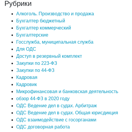
Рубрики
Алкоголь. Производство и продажа
Бухгалтер бюджетный
Бухгалтер коммерческий
Бухгалтерские
Госслужба, муниципальная служба
Для ОДС
Доступ в резервный комплект
Закупки по 223-ФЗ
Закупки по 44-ФЗ
Кадровая
Кадровик
Микрофинансовая и банковская деятельность
обзор 44-ФЗ в 2020 году
ОДС Ведение дел в судах. Арбитраж
ОДС Ведение дел в судах. Общая юрисдикция
ОДС взаимодействие с госорганами
ОДС договорная работа