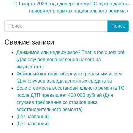
С 1 марта 2026 года доверенному ПО нужно давать
приоритет в рамках национального режима
Свежие записи
Движимое или недвижимое? That is the question!
(Для случаев доначисления налога на
имущество.)
Фейковый контракт обернулся реальным иском
(Для случаев вывода денежных средств за
Если стоимость восстановительного ремонта ТС
после ДТП превышает 400 000 рублей (Для
случаев требования со страховщика
восстановительного ремонта)
(без названия)
(без названия)