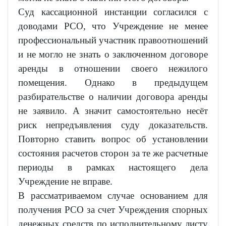
Суд кассационной инстанции согласился с
доводами РСО, что Учреждение не менее
профессиональный участник правоотношений
и не могло не знать о заключенном договоре
аренды в отношении своего нежилого
помещения. Однако в предыдущем
разбирательстве о наличии договора аренды
не заявило. А значит самостоятельно несёт
риск непредъявления суду доказательств.
Повторно ставить вопрос об установлении
состояния расчетов сторон за те же расчетные
периоды в рамках настоящего дела
Учреждение не вправе.
В рассматриваемом случае основанием для
получения РСО за счет Учреждения спорных
денежных средств по исполнительному листу