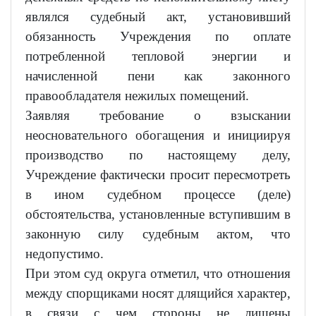
являлся судебный акт, установивший
обязанность Учреждения по оплате
потребленной тепловой энергии и
начисленной пени как законного
правообладателя нежилых помещений.
Заявляя требование о взыскании
неосновательного обогащения и инициируя
производство по настоящему делу,
Учреждение фактически просит пересмотреть
в ином судебном процессе (деле)
обстоятельства, установленные вступившим в
законную силу судебным актом, что
недопустимо.
При этом суд округа отметил, что отношения
между спорщиками носят длящийся характер,
в связи с чем стороны не лишены