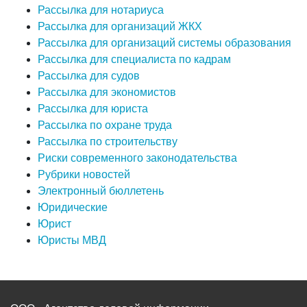
Рассылка для нотариуса
Рассылка для организаций ЖКХ
Рассылка для организаций системы образования
Рассылка для специалиста по кадрам
Рассылка для судов
Рассылка для экономистов
Рассылка для юриста
Рассылка по охране труда
Рассылка по строительству
Риски современного законодательства
Рубрики новостей
Электронный бюллетень
Юридические
Юрист
Юристы МВД