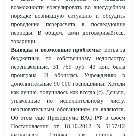
возможности урегулировать во внесудебном
порядке возникшую ситуацию и обсудить
проведение перерасчета в последующие
периоды. В общем, сами договаривайтесь,
товарищи.
Выводы и возможные проблемы:
Битва за
бюджетные, по собственному недосмотру
переплаченные, 31 769 руб. 43 коп. была
проиграна. И обошлась Учреждению в
дополнительные 90 000 госпошлины. Хотели
как лучше, получилось как всегда (с). Деньги,
уплаченные по исполнительному листу,
неосновательным обогащением не являются.
Об этом ещё Президиума ВАС РФ в своем
Постановлении от 18.10.2012 N 5157/12
высказался. Строка для поиска в