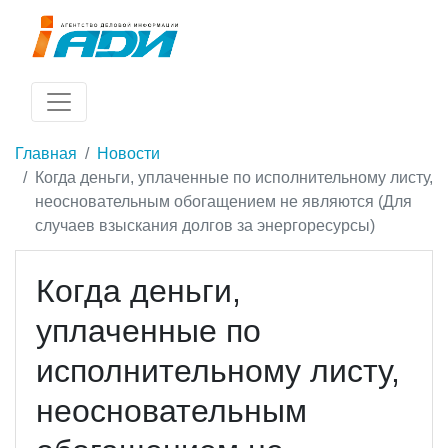
Главная
Новости
Когда деньги, уплаченные по исполнительному листу,
неосновательным обогащением не являются (Для
случаев взыскания долгов за энергоресурсы)
Когда деньги,
уплаченные по
исполнительному листу,
неосновательным