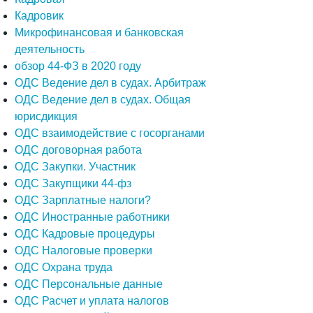
Кадровик
Микрофинансовая и банковская
деятельность
обзор 44-ФЗ в 2020 году
ОДС Ведение дел в судах. Арбитраж
ОДС Ведение дел в судах. Общая
юрисдикция
ОДС взаимодействие с госорганами
ОДС договорная работа
ОДС Закупки. Участник
ОДС Закупщики 44-фз
ОДС Зарплатные налоги?
ОДС Иностранные работники
ОДС Кадровые процедуры
ОДС Налоговые проверки
ОДС Охрана труда
ОДС Персональные данные
ОДС Расчет и уплата налогов