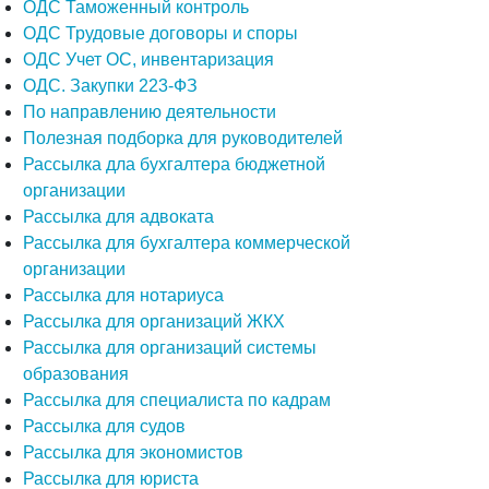
ОДС Таможенный контроль
ОДС Трудовые договоры и споры
ОДС Учет ОС, инвентаризация
ОДС. Закупки 223-ФЗ
По направлению деятельности
Полезная подборка для руководителей
Рассылка дла бухгалтера бюджетной
организации
Рассылка для адвоката
Рассылка для бухгалтера коммерческой
организации
Рассылка для нотариуса
Рассылка для организаций ЖКХ
Рассылка для организаций системы
образования
Рассылка для специалиста по кадрам
Рассылка для судов
Рассылка для экономистов
Рассылка для юриста