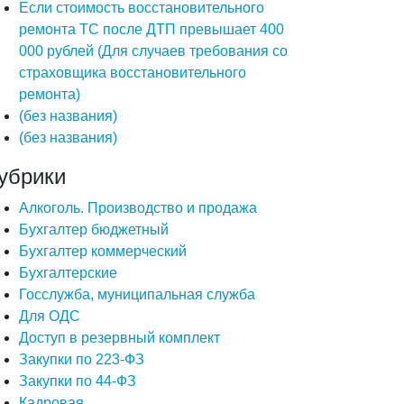
Если стоимость восстановительного
ремонта ТС после ДТП превышает 400
000 рублей (Для случаев требования со
страховщика восстановительного
ремонта)
(без названия)
(без названия)
убрики
Алкоголь. Производство и продажа
Бухгалтер бюджетный
Бухгалтер коммерческий
Бухгалтерские
Госслужба, муниципальная служба
Для ОДС
Доступ в резервный комплект
Закупки по 223-ФЗ
Закупки по 44-ФЗ
Кадровая