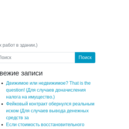
 работ в здании.)
вежие записи
Движимое или недвижимое? That is the
question! (Для случаев доначисления
налога на имущество.)
Фейковый контракт обернулся реальным
иском (Для случаев вывода денежных
средств за
Если стоимость восстановительного