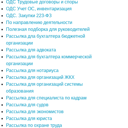
ОДС Трудовые договоры и споры
ОДС Учет ОС, инвентаризация
ОДС. Закупки 223-ФЗ
По направлению деятельности
Полезная подборка для руководителей
Рассылка дла бухгалтера бюджетной
организации
Рассылка для адвоката
Рассылка для бухгалтера коммерческой
организации
Рассылка для нотариуса
Рассылка для организаций ЖКХ
Рассылка для организаций системы
образования
Рассылка для специалиста по кадрам
Рассылка для судов
Рассылка для экономистов
Рассылка для юриста
Рассылка по охране труда