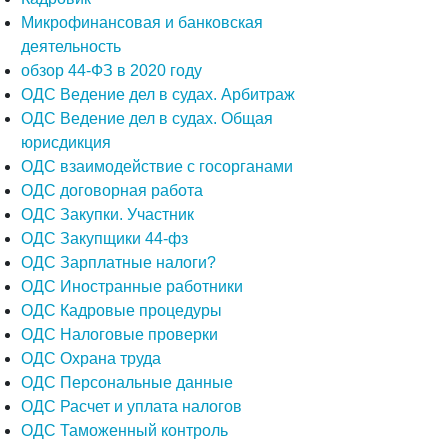
Микрофинансовая и банковская
деятельность
обзор 44-ФЗ в 2020 году
ОДС Ведение дел в судах. Арбитраж
ОДС Ведение дел в судах. Общая
юрисдикция
ОДС взаимодействие с госорганами
ОДС договорная работа
ОДС Закупки. Участник
ОДС Закупщики 44-фз
ОДС Зарплатные налоги?
ОДС Иностранные работники
ОДС Кадровые процедуры
ОДС Налоговые проверки
ОДС Охрана труда
ОДС Персональные данные
ОДС Расчет и уплата налогов
ОДС Таможенный контроль