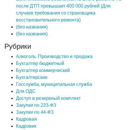
после ДТП превышает 400 000 рублей (Для
случаев требования со страховщика
восстановительного ремонта)
(без названия)
(без названия)
Рубрики
Алкоголь. Производство и продажа
Бухгалтер бюджетный
Бухгалтер коммерческий
Бухгалтерские
Госслужба, муниципальная служба
Для ОДС
Доступ в резервный комплект
Закупки по 223-ФЗ
Закупки по 44-ФЗ
Кадровая
Кадровик