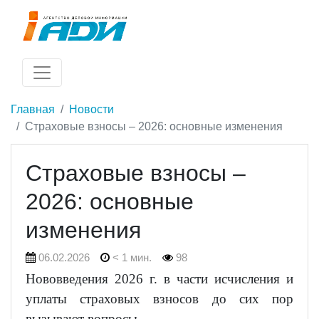
Главная
Новости
Страховые взносы – 2026: основные изменения
Страховые взносы –
2026: основные
изменения
06.02.2026
< 1 мин.
98
Нововведения 2026 г. в части исчисления и
уплаты страховых взносов до сих пор
вызывают вопросы.