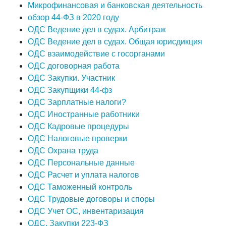
Микрофинансовая и банковская деятельность
обзор 44-ФЗ в 2020 году
ОДС Ведение дел в судах. Арбитраж
ОДС Ведение дел в судах. Общая юрисдикция
ОДС взаимодействие с госорганами
ОДС договорная работа
ОДС Закупки. Участник
ОДС Закупщики 44-фз
ОДС Зарплатные налоги?
ОДС Иностранные работники
ОДС Кадровые процедуры
ОДС Налоговые проверки
ОДС Охрана труда
ОДС Персональные данные
ОДС Расчет и уплата налогов
ОДС Таможенный контроль
ОДС Трудовые договоры и споры
ОДС Учет ОС, инвентаризация
ОДС. Закупки 223-ФЗ