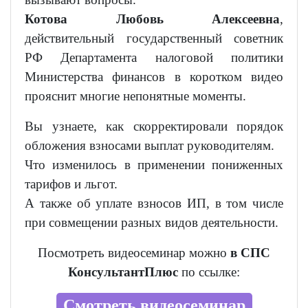
Котова Любовь Алексеевна
,
действительный государственный советник
РФ Департамента налоговой политики
Министерства финансов в коротком видео
прояснит многие непонятные моменты.
Вы узнаете, как скорректировали порядок
обложения взносами выплат руководителям.
Что изменилось в применении пониженных
тарифов и льгот.
А также об уплате взносов ИП, в том числе
при совмещении разных видов деятельности.
Посмотреть видеосеминар можно
в СПС
КонсультантПлюс
по ссылке:
Смотреть видеосеминар