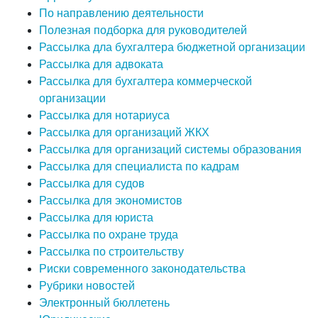
По направлению деятельности
Полезная подборка для руководителей
Рассылка дла бухгалтера бюджетной организации
Рассылка для адвоката
Рассылка для бухгалтера коммерческой
организации
Рассылка для нотариуса
Рассылка для организаций ЖКХ
Рассылка для организаций системы образования
Рассылка для специалиста по кадрам
Рассылка для судов
Рассылка для экономистов
Рассылка для юриста
Рассылка по охране труда
Рассылка по строительству
Риски современного законодательства
Рубрики новостей
Электронный бюллетень