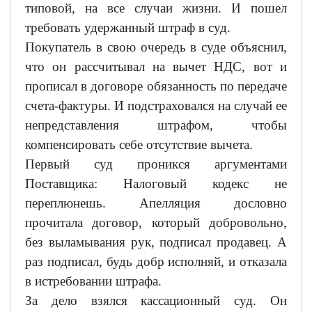
типовой, на все случаи жизни. И пошел
требовать удержанный штраф в суд.
Покупатель в свою очередь в суде объяснил,
что он рассчитывал на вычет НДС, вот и
прописал в договоре обязанность по передаче
счета-фактуры. И подстраховался на случай ее
непредставления штрафом, чтобы
компенсировать себе отсутствие вычета.
Первый суд проникся аргументами
Поставщика: Налоговый кодекс не
переплюнешь. Апелляция дословно
прочитала договор, который добровольно,
без выламывания рук, подписал продавец. А
раз подписал, будь добр исполняй, и отказала
в истребовании штрафа.
За дело взялся кассационный суд. Он