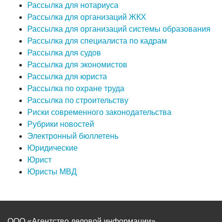
Рассылка для нотариуса
Рассылка для организаций ЖКХ
Рассылка для организаций системы образования
Рассылка для специалиста по кадрам
Рассылка для судов
Рассылка для экономистов
Рассылка для юриста
Рассылка по охране труда
Рассылка по строительству
Риски современного законодательства
Рубрики новостей
Электронный бюллетень
Юридические
Юрист
Юристы МВД
ООО «Агентство деловой информации»