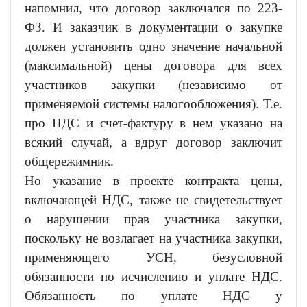
напомнил, что договор заключался по 223-
ФЗ. И заказчик в документации о закупке
должен установить одно значение начальной
(максимальной) цены договора для всех
участников закупки (независимо от
применяемой системы налогообложения). Т.е.
про НДС и счет-фактуру в нем указано на
всякий случай, а вдруг договор заключит
общережимник.
Но указание в проекте контракта цены,
включающей НДС, также не свидетельствует
о нарушении прав участника закупки,
поскольку не возлагает на участника закупки,
применяющего УСН, безусловной
обязанности по исчислению и уплате НДС.
Обязанность по уплате НДС у