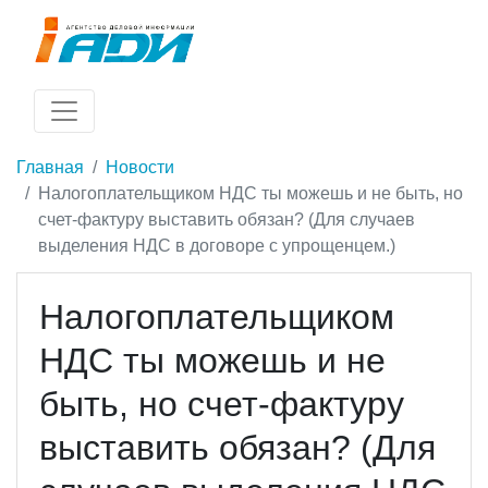
Главная
Новости
Налогоплательщиком НДС ты можешь и не быть, но
счет-фактуру выставить обязан? (Для случаев
выделения НДС в договоре с упрощенцем.)
Налогоплательщиком
НДС ты можешь и не
быть, но счет-фактуру
выставить обязан? (Для