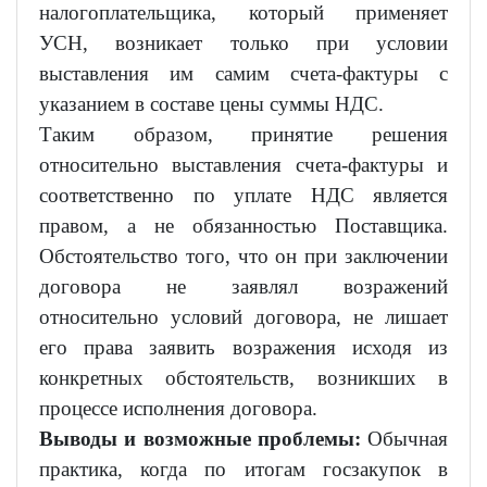
налогоплательщика, который применяет
УСН, возникает только при условии
выставления им самим счета-фактуры с
указанием в составе цены суммы НДС.
Таким образом, принятие решения
относительно выставления счета-фактуры и
соответственно по уплате НДС является
правом, а не обязанностью Поставщика.
Обстоятельство того, что он при заключении
договора не заявлял возражений
относительно условий договора, не лишает
его права заявить возражения исходя из
конкретных обстоятельств, возникших в
процессе исполнения договора.
Выводы и возможные проблемы:
Обычная
практика, когда по итогам госзакупок в