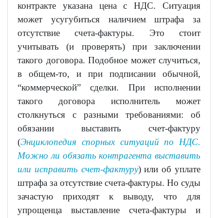
контракте указана цена с НДС. Ситуация
может усугубиться наличием штрафа за
отсутствие счета-фактуры. Это стоит
учитывать (и проверять) при заключении
такого договора. Подобное может случиться,
в общем-то, и при подписании обычной,
“коммерческой” сделки. При исполнении
такого договора исполнитель может
столкнуться с разными требованиями: об
обязании выставить счет-фактуру
(
Энциклопедия спорных ситуаций по НДС.
Можно ли обязать контрагента выставить
или исправить счет-фактуру
) или об уплате
штрафа за отсутствие счета-фактуры. Но суды
зачастую приходят к выводу, что для
упрощенца выставление счета-фактуры и