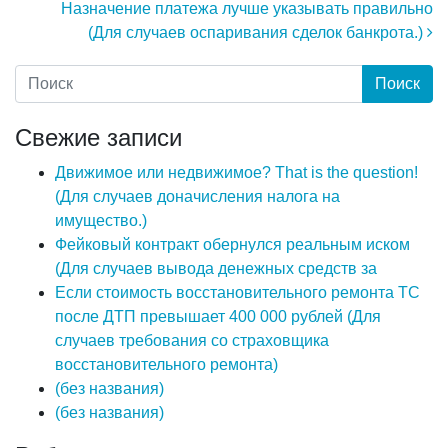
Назначение платежа лучше указывать правильно
(Для случаев оспаривания сделок банкрота.)
Свежие записи
Движимое или недвижимое? That is the question!
(Для случаев доначисления налога на
имущество.)
Фейковый контракт обернулся реальным иском
(Для случаев вывода денежных средств за
Если стоимость восстановительного ремонта ТС
после ДТП превышает 400 000 рублей (Для
случаев требования со страховщика
восстановительного ремонта)
(без названия)
(без названия)