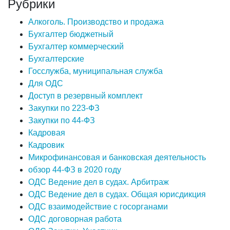
Рубрики
Алкоголь. Производство и продажа
Бухгалтер бюджетный
Бухгалтер коммерческий
Бухгалтерские
Госслужба, муниципальная служба
Для ОДС
Доступ в резервный комплект
Закупки по 223-ФЗ
Закупки по 44-ФЗ
Кадровая
Кадровик
Микрофинансовая и банковская деятельность
обзор 44-ФЗ в 2020 году
ОДС Ведение дел в судах. Арбитраж
ОДС Ведение дел в судах. Общая юрисдикция
ОДС взаимодействие с госорганами
ОДС договорная работа