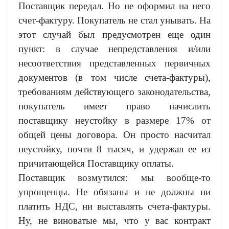
Поставщик передал. Но не оформил на него
счет-фактуру. Покупатель не стал унывать. На
этот случай был предусмотрен еще один
пункт: в случае непредставления и/или
несоответствия представленных первичных
документов (в том числе счета-фактуры),
требованиям действующего законодательства,
покупатель имеет право начислить
поставщику неустойку в размере 17% от
общей цены договора. Он просто насчитал
неустойку, почти 8 тысяч, и удержал ее из
причитающейся Поставщику оплаты.
Поставщик возмутился: мы вообще-то
упрощенцы. Не обязаны и не должны ни
платить НДС, ни выставлять счета-фактуры.
Ну, не виноватые мы, что у вас контракт