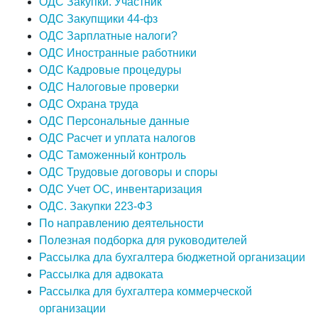
ОДС Закупки. Участник
ОДС Закупщики 44-фз
ОДС Зарплатные налоги?
ОДС Иностранные работники
ОДС Кадровые процедуры
ОДС Налоговые проверки
ОДС Охрана труда
ОДС Персональные данные
ОДС Расчет и уплата налогов
ОДС Таможенный контроль
ОДС Трудовые договоры и споры
ОДС Учет ОС, инвентаризация
ОДС. Закупки 223-ФЗ
По направлению деятельности
Полезная подборка для руководителей
Рассылка дла бухгалтера бюджетной организации
Рассылка для адвоката
Рассылка для бухгалтера коммерческой
организации