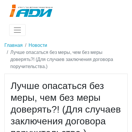
Главная
Новости
Лучше опасаться без меры, чем без меры
доверять?! (Для случаев заключения договора
поручительства.)
Лучше опасаться без
меры, чем без меры
доверять?! (Для случаев
заключения договора