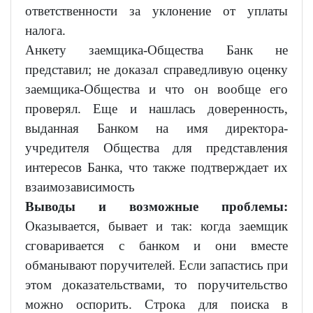
ответственности за уклонение от уплаты
налога.
Анкету заемщика-Общества Банк не
представил; не доказал справедливую оценку
заемщика-Общества и что он вообще его
проверял. Еще и нашлась доверенность,
выданная Банком на имя директора-
учредителя Общества для представления
интересов Банка, что также подтверждает их
взаимозависимость
Выводы и возможные проблемы:
Оказывается, бывает и так: когда заемщик
сговаривается с банком и они вместе
обманывают поручителей. Если запастись при
этом доказательствами, то поручительство
можно оспорить. Строка для поиска в