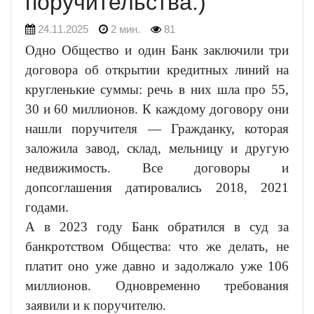
поручительства.)
24.11.2025
2 мин.
81
Одно Общество и один Банк заключили три
договора об открытии кредитных линий на
кругленькие суммы: речь в них шла про 55,
30 и 60 миллионов. К каждому договору они
нашли поручителя — Гражданку, которая
заложила завод, склад, мельницу и другую
недвижимость. Все договоры и
допсоглашения датировались 2018, 2021
годами.
А в 2023 году Банк обратился в суд за
банкротством Общества: что же делать, не
платит оно уже давно и задолжало уже 106
миллионов. Одновременно требования
заявили и к поручителю.