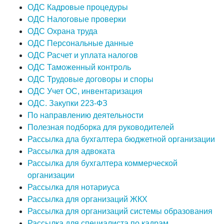
ОДС Кадровые процедуры
ОДС Налоговые проверки
ОДС Охрана труда
ОДС Персональные данные
ОДС Расчет и уплата налогов
ОДС Таможенный контроль
ОДС Трудовые договоры и споры
ОДС Учет ОС, инвентаризация
ОДС. Закупки 223-ФЗ
По направлению деятельности
Полезная подборка для руководителей
Рассылка дла бухгалтера бюджетной организации
Рассылка для адвоката
Рассылка для бухгалтера коммерческой
организации
Рассылка для нотариуса
Рассылка для организаций ЖКХ
Рассылка для организаций системы образования
Рассылка для специалиста по кадрам