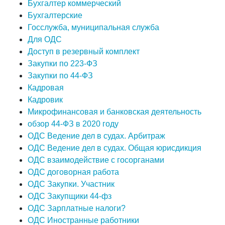
Бухгалтер коммерческий
Бухгалтерские
Госслужба, муниципальная служба
Для ОДС
Доступ в резервный комплект
Закупки по 223-ФЗ
Закупки по 44-ФЗ
Кадровая
Кадровик
Микрофинансовая и банковская деятельность
обзор 44-ФЗ в 2020 году
ОДС Ведение дел в судах. Арбитраж
ОДС Ведение дел в судах. Общая юрисдикция
ОДС взаимодействие с госорганами
ОДС договорная работа
ОДС Закупки. Участник
ОДС Закупщики 44-фз
ОДС Зарплатные налоги?
ОДС Иностранные работники