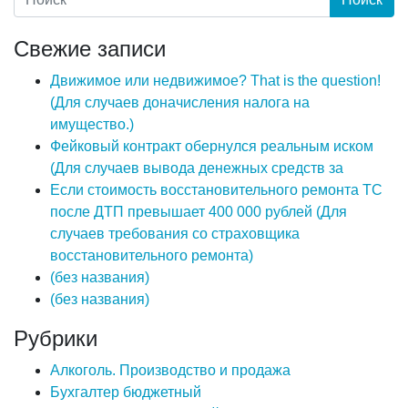
Свежие записи
Движимое или недвижимое? That is the question!
(Для случаев доначисления налога на
имущество.)
Фейковый контракт обернулся реальным иском
(Для случаев вывода денежных средств за
Если стоимость восстановительного ремонта ТС
после ДТП превышает 400 000 рублей (Для
случаев требования со страховщика
восстановительного ремонта)
(без названия)
(без названия)
Рубрики
Алкоголь. Производство и продажа
Бухгалтер бюджетный