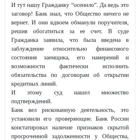
И тут нашу Гражданку “осенило”. Да ведь это
заговор! Банк знал, что Общество ничего не
вернет. И они вдвоем обманули поручителя,
решив обогатиться за ее счет. В суде
Гражданка заявила, что была введена в
заблуждение относительно финансового
состояния заемщика, его намерений и
возможности фактически исполнить
обязательства по договорам об открытии
кредитных линий.
И этому суд нашел множество
подтверждений.
Банк вел рискованную деятельность, это
установили его проверяющие. Банк России
констатировал наличие признаков скрытой
просроченной задолженности у Общества,