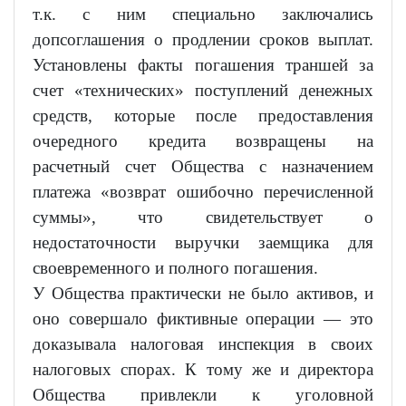
т.к. с ним специально заключались
допсоглашения о продлении сроков выплат.
Установлены факты погашения траншей за
счет «технических» поступлений денежных
средств, которые после предоставления
очередного кредита возвращены на
расчетный счет Общества с назначением
платежа «возврат ошибочно перечисленной
суммы», что свидетельствует о
недостаточности выручки заемщика для
своевременного и полного погашения.
У Общества практически не было активов, и
оно совершало фиктивные операции — это
доказывала налоговая инспекция в своих
налоговых спорах. К тому же и директора
Общества привлекли к уголовной