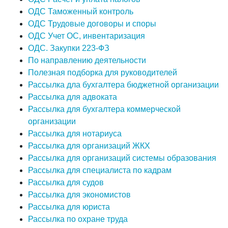
ОДС Таможенный контроль
ОДС Трудовые договоры и споры
ОДС Учет ОС, инвентаризация
ОДС. Закупки 223-ФЗ
По направлению деятельности
Полезная подборка для руководителей
Рассылка дла бухгалтера бюджетной организации
Рассылка для адвоката
Рассылка для бухгалтера коммерческой
организации
Рассылка для нотариуса
Рассылка для организаций ЖКХ
Рассылка для организаций системы образования
Рассылка для специалиста по кадрам
Рассылка для судов
Рассылка для экономистов
Рассылка для юриста
Рассылка по охране труда