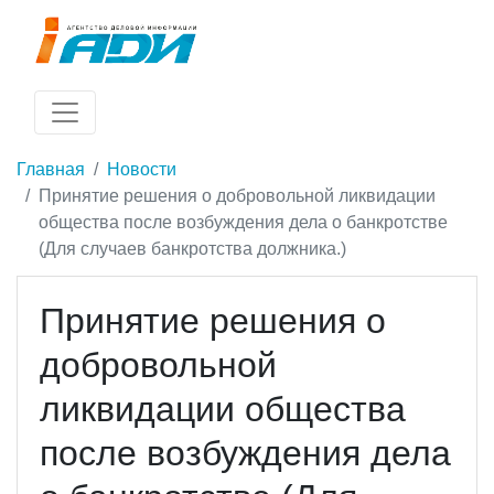
Главная
Новости
Принятие решения о добровольной ликвидации
общества после возбуждения дела о банкротстве
(Для случаев банкротства должника.)
Принятие решения о
добровольной
ликвидации общества
после возбуждения дела