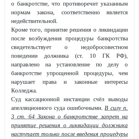
о банкротстве, что противоречит указанным
нормам закона, соответственно является
недействительной.
Кроме того, принятие решения о ликвидации
после возбуждения процедуры банкротства
свидетельствует о недобросовестном
поведении должника (ст. 10 ГК РФ),
направлено на установление по делу о
банкротстве упрощенной процедуры, чем
нарушает права и законные интересы
Колледжа.
Суд кассационной инстанции счёл выводы
апелляционного суда ошибочными.
В силу п.
3 ст. 64 Закона о банкротстве запрет на
принятие решения о ликвидации должника
наступает только после введения процедуры