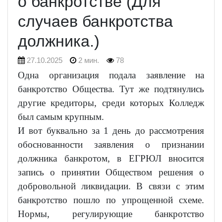
о банкротстве (Для
случаев банкротства
должника.)
27.10.2025
2 мин.
78
Одна организация подала заявление на
банкротство Общества. Тут же подтянулись
другие кредиторы, среди которых Колледж
был самым крупным.
И вот буквально за 1 день до рассмотрения
обоснованности заявления о признании
должника банкротом, в ЕГРЮЛ вносится
запись о принятии Обществом решения о
добровольной ликвидации. В связи с этим
банкротство пошло по упрощенной схеме.
Нормы, регулирующие банкротство