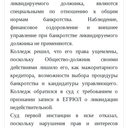
ликвидируемого должника, являются
специальными по отношению к общим
нормам банкротства. Наблюдение,
финансовое оздоровление и внешнее
управление при банкротстве ликвидируемого
должника не применяются.
Колледж решил, что его права ущемлены,
поскольку Общество-должник своими
действиями лишило его, как мажоритарного
кредитора, возможности выбора процедуры
банкротства и кандидатуры управляющего.
Колледж обратился в суд с требованием о
признании записи в ЕГРЮЛ о ликвидации
недействительной.
Суд первой инстанции в иске отказал,
поскольку нарушения прав и интересов