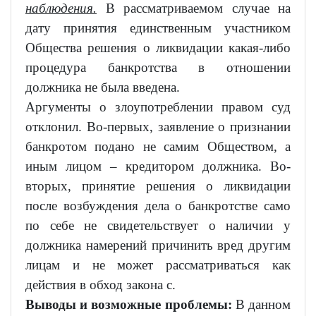
наблюдения.
В рассматриваемом случае на
дату принятия единственным участником
Общества решения о ликвидации какая-либо
процедура банкротства в отношении
должника не была введена.
Аргументы о злоупотреблении правом суд
отклонил. Во-первых, заявление о признании
банкротом подано не самим Обществом, а
иным лицом – кредитором должника. Во-
вторых, принятие решения о ликвидации
после возбуждения дела о банкротстве само
по себе не свидетельствует о наличии у
должника намерений причинить вред другим
лицам и не может рассматриваться как
действия в обход закона с.
Выводы и возможные проблемы:
В данном