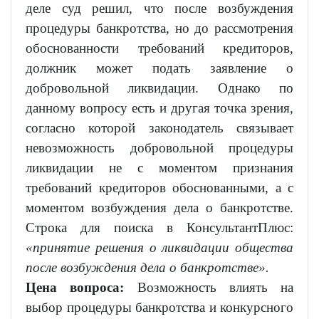
деле суд решил, что после возбуждения
процедуры банкротства, но до рассмотрения
обоснованности требований кредиторов,
должник может подать заявление о
добровольной ликвидации. Однако по
данному вопросу есть и другая точка зрения,
согласно которой законодатель связывает
невозможность добровольной процедуры
ликвидации не с моментом признания
требований кредиторов обоснованными, а с
моментом возбуждения дела о банкротстве.
Строка для поиска в КонсультантПлюс:
«принятие решения о ликвидации общества
после возбуждения дела о банкротстве».
Цена вопроса:
Возможность влиять на
выбор процедуры банкротства и конкурсного