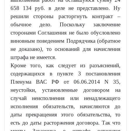
658 134 руб. в деле не представлено. Ну
решили стороны расторгнуть контракт –
обычное дело. Поскольку заключение
сторонами Соглашения не было обусловлено
виновным поведением Подрядчика (обратное
не доказано
)
, то оснований для начисления
штрафа не имеется.
Кроме того, как следует из разъяснений,
содержащихся в пункте 3 постановления
Пленума ВАС РФ от 06.06.2014 N 35,
неустойки, установленные договором на
случай неисполнения или ненадлежащего
исполнения обязательств, начисляются до
даты прекращения этого обязательства, то
есть до даты расторжения договора. Так что
мечты Заказчика о штрафе останутся