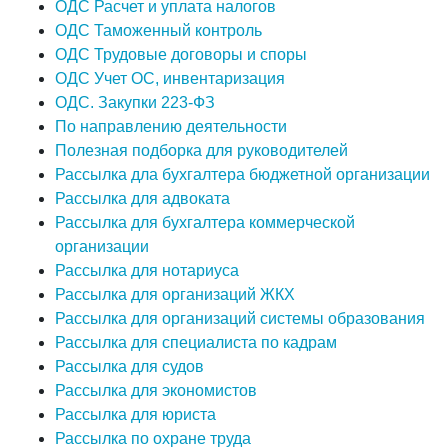
ОДС Расчет и уплата налогов
ОДС Таможенный контроль
ОДС Трудовые договоры и споры
ОДС Учет ОС, инвентаризация
ОДС. Закупки 223-ФЗ
По направлению деятельности
Полезная подборка для руководителей
Рассылка дла бухгалтера бюджетной организации
Рассылка для адвоката
Рассылка для бухгалтера коммерческой
организации
Рассылка для нотариуса
Рассылка для организаций ЖКХ
Рассылка для организаций системы образования
Рассылка для специалиста по кадрам
Рассылка для судов
Рассылка для экономистов
Рассылка для юриста
Рассылка по охране труда