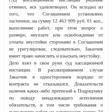
отменил, иск удовлетворил. Он исходил из
того, что Соглашением установлено
частичное, на сумму 12 463 909 руб. 01 коп.,
выполнение работ, при этом вопрос о
размере, неуплате или освобождении от
уплаты неустойки сторонами в Соглашении
не урегулирован, следовательно, Заказчик
имеет право начислить и взыскать неустойку.
Дело взял в свои руки суд кассационной
инстанции. В рассматриваемом случае
Заказчик в одностороннем порядке от
контракта не отказывался. Доказательств
наличия каких-либо претензий к Подрядчику
по поводу ненадлежащего исполнения
обязательств, в том числе требования о
выполнении работ на оставшуюся сумму 24