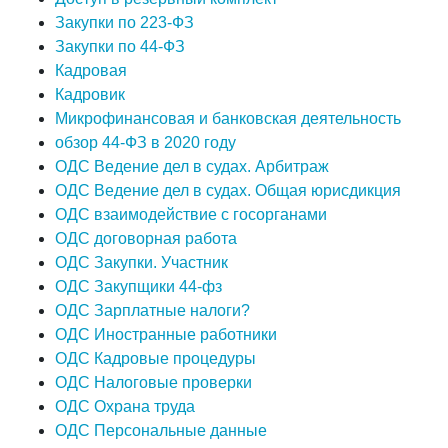
Закупки по 223-ФЗ
Закупки по 44-ФЗ
Кадровая
Кадровик
Микрофинансовая и банковская деятельность
обзор 44-ФЗ в 2020 году
ОДС Ведение дел в судах. Арбитраж
ОДС Ведение дел в судах. Общая юрисдикция
ОДС взаимодействие с госорганами
ОДС договорная работа
ОДС Закупки. Участник
ОДС Закупщики 44-фз
ОДС Зарплатные налоги?
ОДС Иностранные работники
ОДС Кадровые процедуры
ОДС Налоговые проверки
ОДС Охрана труда
ОДС Персональные данные