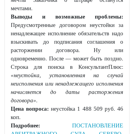
мечтами.
Выводы и возможные проблемы:
Предусмотренные договором неустойки за
ненадлежащее исполнение обязательств надо
взыскивать до подписания соглашения о
расторжении договора. Ну или
одновременно. После — может быть поздно.
Строка для поиска в КонсультантПлюс:
«неустойка, установленная на случай
неисполнения или ненадлежащего исполнения
начисляется до даты расторжения
договора».
Цена вопроса:
неустойка 1 488 509 руб. 46
коп.
Подробнее:
ПОСТАНОВЛЕНИЕ
АРБИТРАЖНОГО СУДА СЕВЕРО-