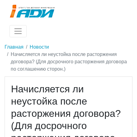
Главная
Новости
Начисляется ли неустойка после расторжения
договора? (Для досрочного расторжения договора
по соглашению сторон.)
Начисляется ли
неустойка после
расторжения договора?
(Для досрочного