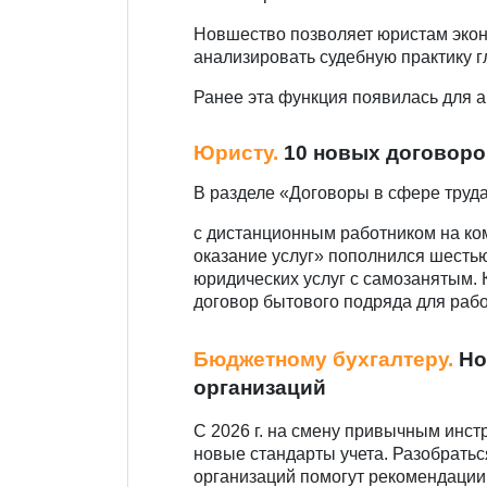
Новшество позволяет юристам экон
анализировать судебную практику г
Ранее эта функция появилась для а
Юристу.
10 новых договоро
В разделе «Договоры в сфере труд
с дистанционным работником на ко
оказание услуг» пополнился шесть
юридических услуг с самозанятым. 
договор бытового подряда для раб
Бюджетному бухгалтеру.
Но
организаций
С 2026 г. на смену привычным инст
новые стандарты учета. Разобрать
организаций помогут рекомендации