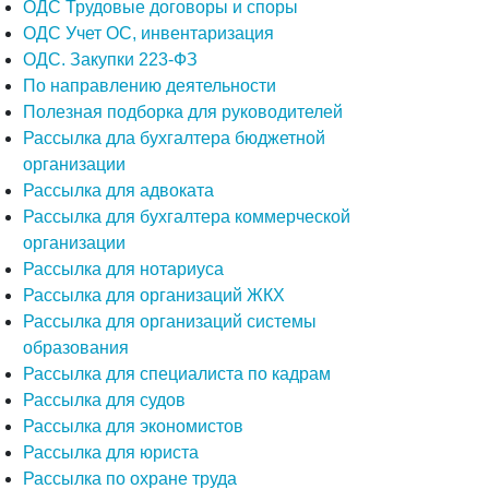
ОДС Трудовые договоры и споры
ОДС Учет ОС, инвентаризация
ОДС. Закупки 223-ФЗ
По направлению деятельности
Полезная подборка для руководителей
Рассылка дла бухгалтера бюджетной
организации
Рассылка для адвоката
Рассылка для бухгалтера коммерческой
организации
Рассылка для нотариуса
Рассылка для организаций ЖКХ
Рассылка для организаций системы
образования
Рассылка для специалиста по кадрам
Рассылка для судов
Рассылка для экономистов
Рассылка для юриста
Рассылка по охране труда