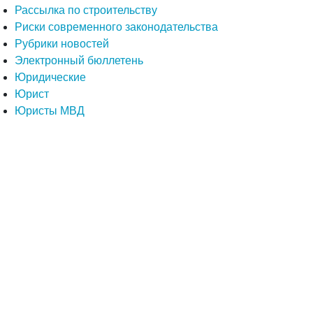
Рассылка по строительству
Риски современного законодательства
Рубрики новостей
Электронный бюллетень
Юридические
Юрист
Юристы МВД