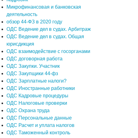
Микрофинансовая и банковская
деятельность
обзор 44-ФЗ в 2020 году
ОДС Ведение дел в судах. Арбитраж
ОДС Ведение дел в судах. Общая
юрисдикция
ОДС взаимодействие с госорганами
ОДС договорная работа
ОДС Закупки. Участник
ОДС Закупщики 44-фз
ОДС Зарплатные налоги?
ОДС Иностранные работники
ОДС Кадровые процедуры
ОДС Налоговые проверки
ОДС Охрана труда
ОДС Персональные данные
ОДС Расчет и уплата налогов
ОДС Таможенный контроль