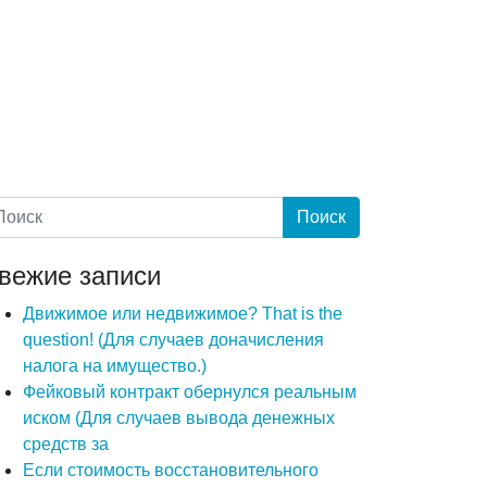
вежие записи
Движимое или недвижимое? That is the
question! (Для случаев доначисления
налога на имущество.)
Фейковый контракт обернулся реальным
иском (Для случаев вывода денежных
средств за
Если стоимость восстановительного