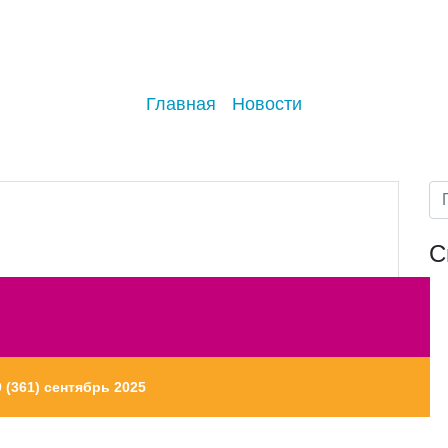
Главная
Новости
С
 (361) сентябрь 2025