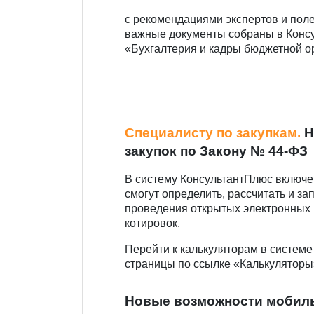
с рекомендациями экспертов и пол
важные документы собраны в Конс
«Бухгалтерия и кадры бюджетной о
Специалисту по закупкам.
Н
закупок по Закону № 44-ФЗ
В систему КонсультантПлюс включе
смогут определить, рассчитать и з
проведения открытых электронных к
котировок.
Перейти к калькуляторам в системе
страницы по ссылке «Калькуляторы
Новые возможности мобил