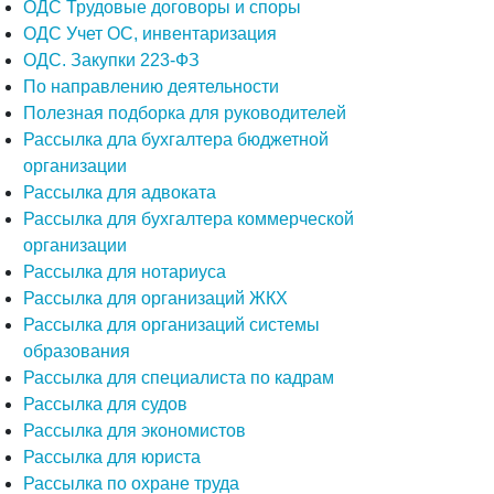
ОДС Трудовые договоры и споры
ОДС Учет ОС, инвентаризация
ОДС. Закупки 223-ФЗ
По направлению деятельности
Полезная подборка для руководителей
Рассылка дла бухгалтера бюджетной
организации
Рассылка для адвоката
Рассылка для бухгалтера коммерческой
организации
Рассылка для нотариуса
Рассылка для организаций ЖКХ
Рассылка для организаций системы
образования
Рассылка для специалиста по кадрам
Рассылка для судов
Рассылка для экономистов
Рассылка для юриста
Рассылка по охране труда