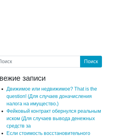
вежие записи
Движимое или недвижимое? That is the
question! (Для случаев доначисления
налога на имущество.)
Фейковый контракт обернулся реальным
иском (Для случаев вывода денежных
средств за
Если стоимость восстановительного