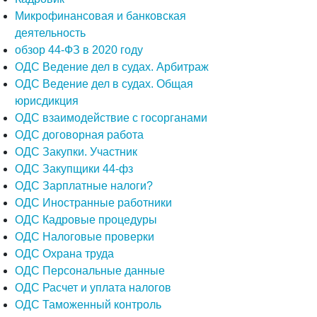
Микрофинансовая и банковская
деятельность
обзор 44-ФЗ в 2020 году
ОДС Ведение дел в судах. Арбитраж
ОДС Ведение дел в судах. Общая
юрисдикция
ОДС взаимодействие с госорганами
ОДС договорная работа
ОДС Закупки. Участник
ОДС Закупщики 44-фз
ОДС Зарплатные налоги?
ОДС Иностранные работники
ОДС Кадровые процедуры
ОДС Налоговые проверки
ОДС Охрана труда
ОДС Персональные данные
ОДС Расчет и уплата налогов
ОДС Таможенный контроль