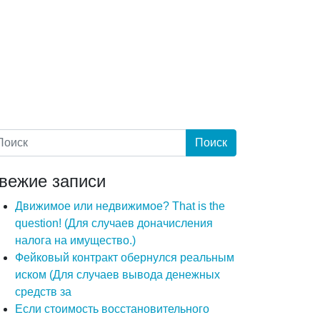
вежие записи
Движимое или недвижимое? That is the
question! (Для случаев доначисления
налога на имущество.)
Фейковый контракт обернулся реальным
иском (Для случаев вывода денежных
средств за
Если стоимость восстановительного