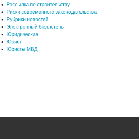
Рассылка по строительству
Риски современного законодательства
Рубрики новостей
Электронный бюллетень
Юридические
Юрист
Юристы МВД