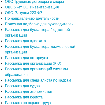
ОДС Трудовые договоры и споры
ОДС Учет ОС, инвентаризация
ОДС. Закупки 223-ФЗ
По направлению деятельности
Полезная подборка для руководителей
Рассылка дла бухгалтера бюджетной
организации
Рассылка для адвоката
Рассылка для бухгалтера коммерческой
организации
Рассылка для нотариуса
Рассылка для организаций ЖКХ
Рассылка для организаций системы
образования
Рассылка для специалиста по кадрам
Рассылка для судов
Рассылка для экономистов
Рассылка для юриста
Рассылка по охране труда