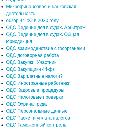
Микрофинансовая и банковская
деятельность
обзор 44-ФЗ в 2020 году
ОДС Ведение дел в судах. Арбитраж
ОДС Ведение дел в судах. Общая
юрисдикция
ОДС взаимодействие с госорганами
ОДС договорная работа
ОДС Закупки. Участник
ОДС Закупщики 44-фз
ОДС Зарплатные налоги?
ОДС Иностранные работники
ОДС Кадровые процедуры
ОДС Налоговые проверки
ОДС Охрана труда
ОДС Персональные данные
ОДС Расчет и уплата налогов
ОДС Таможенный контроль