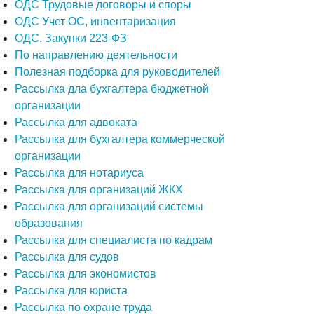
ОДС Трудовые договоры и споры
ОДС Учет ОС, инвентаризация
ОДС. Закупки 223-ФЗ
По направлению деятельности
Полезная подборка для руководителей
Рассылка дла бухгалтера бюджетной
организации
Рассылка для адвоката
Рассылка для бухгалтера коммерческой
организации
Рассылка для нотариуса
Рассылка для организаций ЖКХ
Рассылка для организаций системы
образования
Рассылка для специалиста по кадрам
Рассылка для судов
Рассылка для экономистов
Рассылка для юриста
Рассылка по охране труда