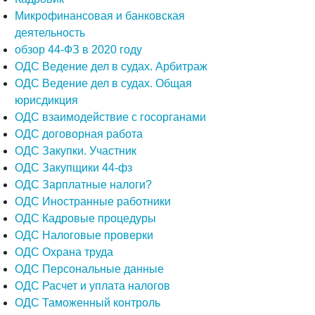
Микрофинансовая и банковская
деятельность
обзор 44-ФЗ в 2020 году
ОДС Ведение дел в судах. Арбитраж
ОДС Ведение дел в судах. Общая
юрисдикция
ОДС взаимодействие с госорганами
ОДС договорная работа
ОДС Закупки. Участник
ОДС Закупщики 44-фз
ОДС Зарплатные налоги?
ОДС Иностранные работники
ОДС Кадровые процедуры
ОДС Налоговые проверки
ОДС Охрана труда
ОДС Персональные данные
ОДС Расчет и уплата налогов
ОДС Таможенный контроль