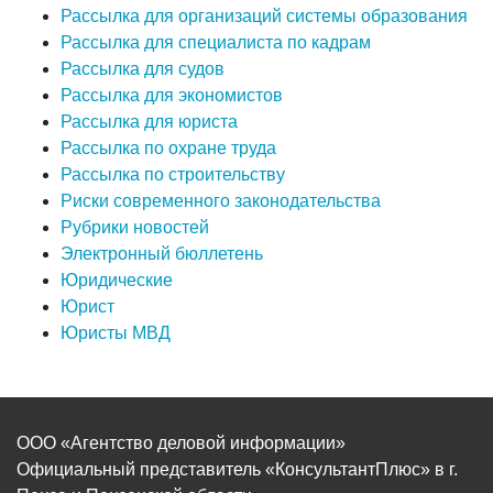
Рассылка для организаций системы образования
Рассылка для специалиста по кадрам
Рассылка для судов
Рассылка для экономистов
Рассылка для юриста
Рассылка по охране труда
Рассылка по строительству
Риски современного законодательства
Рубрики новостей
Электронный бюллетень
Юридические
Юрист
Юристы МВД
ООО «Агентство деловой информации»
Официальный представитель «КонсультантПлюс» в г.