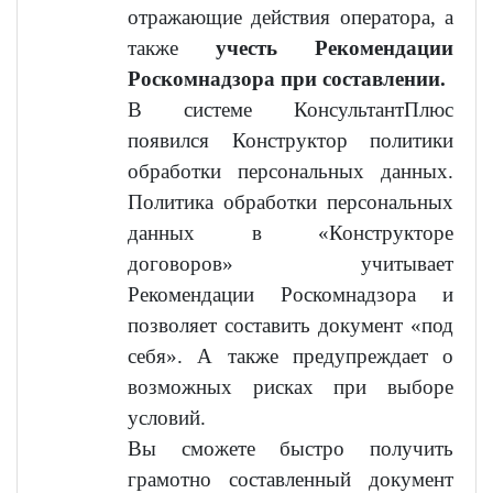
отражающие действия оператора, а
также
учесть Рекомендации
Роскомнадзора при составлении.
В системе КонсультантПлюс
появился Конструктор политики
обработки персональных данных.
Политика обработки персональных
данных в «Конструкторе
договоров» учитывает
Рекомендации Роскомнадзора и
позволяет составить документ «под
себя». А также предупреждает о
возможных рисках при выборе
условий.
Вы сможете быстро получить
грамотно составленный документ