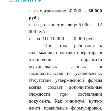
на организацию 30 000 —
60 000
руб
.;
на должностное лицо 6 000 — 12
000 руб.;
на ИП 10 000 — 20 000 руб.
При этом требования к
содержанию политики оператора в
отношении обработки
персональных данных в
законодательстве не установлены.
Отсутствие утвержденной формы
всегда создает дополнительные
сложности при составлении
документа. Как минимум, нужно
найти правильные формулировки,