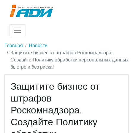
Главная
Новости
Защитите бизнес от штрафов Роскомнадзора.
Создайте Политику обработки персональных данных
быстро и без риска!
Защитите бизнес от
штрафов
Роскомнадзора.
Создайте Политику