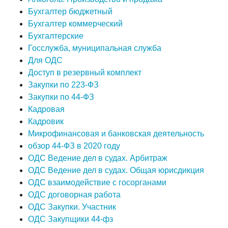
Бухгалтер бюджетный
Бухгалтер коммерческий
Бухгалтерские
Госслужба, муниципальная служба
Для ОДС
Доступ в резервный комплект
Закупки по 223-ФЗ
Закупки по 44-ФЗ
Кадровая
Кадровик
Микрофинансовая и банковская деятельность
обзор 44-ФЗ в 2020 году
ОДС Ведение дел в судах. Арбитраж
ОДС Ведение дел в судах. Общая юрисдикция
ОДС взаимодействие с госорганами
ОДС договорная работа
ОДС Закупки. Участник
ОДС Закупщики 44-фз