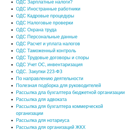
ОДС Зарплатные налоги?
ОДС Иностранные работники
ОДС Кадровые процедуры
ОДС Налоговые проверки
ОДС Охрана труда
ОДС Персональные данные
ОДС Расчет и уплата налогов
ОДС Таможенный контроль
ОДС Трудовые договоры и споры
ОДС Учет ОС, инвентаризация
ОДС. Закупки 223-ФЗ
По направлению деятельности
Полезная подборка для руководителей
Рассылка дла бухгалтера бюджетной организации
Рассылка для адвоката
Рассылка для бухгалтера коммерческой
организации
Рассылка для нотариуса
Рассылка для организаций ЖКХ