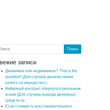
вежие записи
Движимое или недвижимое? That is the
question! (Для случаев доначисления
налога на имущество.)
Фейковый контракт обернулся реальным
иском (Для случаев вывода денежных
средств за
Если стоимость восстановительного