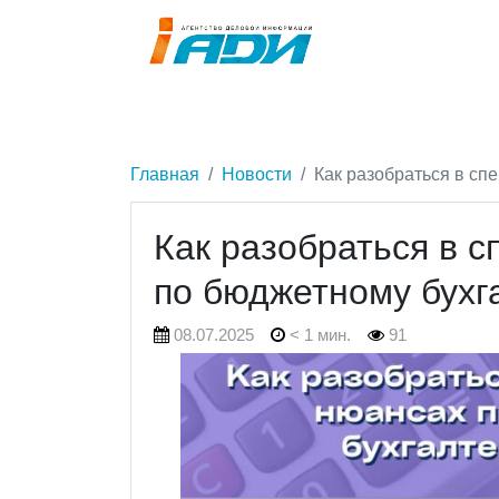
Главная
Новости
Как разобраться в сп
Как разобраться в 
по бюджетному бухг
08.07.2025
< 1 мин.
91