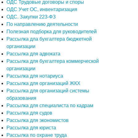
ОДС Трудовые договоры и споры
ОДС Учет ОС, инвентаризация
ОДС. Закупки 223-ФЗ
По направлению деятельности
Полезная подборка для руководителей
Рассылка дла бухгалтера бюджетной
организации
Рассылка для адвоката
Рассылка для бухгалтера коммерческой
организации
Рассылка для нотариуса
Рассылка для организаций ЖКХ
Рассылка для организаций системы
образования
Рассылка для специалиста по кадрам
Рассылка для судов
Рассылка для экономистов
Рассылка для юриста
Рассылка по охране труда