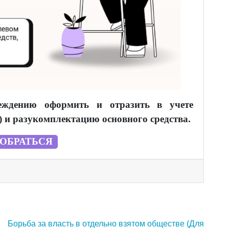
реждению оформить и отразить в учете
 и разукомплектацию основного средства.
ЗОБРАТЬСЯ
Борьба за власть в отдельно взятом обществе (Для