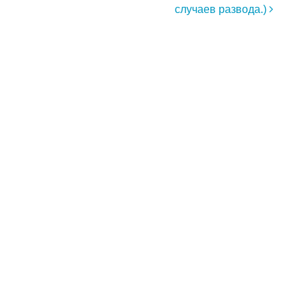
случаев развода.)