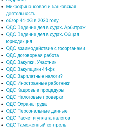
Микрофинансовая и банковская
деятельность
обзор 44-ФЗ в 2020 году
ОДС Ведение дел в судах. Арбитраж
ОДС Ведение дел в судах. Общая
юрисдикция
ОДС взаимодействие с госорганами
ОДС договорная работа
ОДС Закупки. Участник
ОДС Закупщики 44-фз
ОДС Зарплатные налоги?
ОДС Иностранные работники
ОДС Кадровые процедуры
ОДС Налоговые проверки
ОДС Охрана труда
ОДС Персональные данные
ОДС Расчет и уплата налогов
ОДС Таможенный контроль