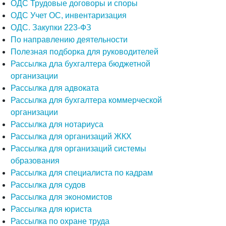
ОДС Трудовые договоры и споры
ОДС Учет ОС, инвентаризация
ОДС. Закупки 223-ФЗ
По направлению деятельности
Полезная подборка для руководителей
Рассылка дла бухгалтера бюджетной
организации
Рассылка для адвоката
Рассылка для бухгалтера коммерческой
организации
Рассылка для нотариуса
Рассылка для организаций ЖКХ
Рассылка для организаций системы
образования
Рассылка для специалиста по кадрам
Рассылка для судов
Рассылка для экономистов
Рассылка для юриста
Рассылка по охране труда