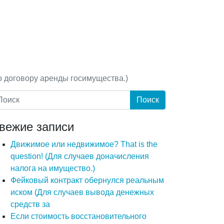
о договору аренды госимущества.)
вежие записи
Движимое или недвижимое? That is the
question! (Для случаев доначисления
налога на имущество.)
Фейковый контракт обернулся реальным
иском (Для случаев вывода денежных
средств за
Если стоимость восстановительного