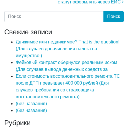
станут оформлять через ЕИС
Свежие записи
Движимое или недвижимое? That is the question!
(Для случаев доначисления налога на
имущество.)
Фейковый контракт обернулся реальным иском
(Для случаев вывода денежных средств за
Если стоимость восстановительного ремонта ТС
после ДТП превышает 400 000 рублей (Для
случаев требования со страховщика
восстановительного ремонта)
(без названия)
(без названия)
Рубрики