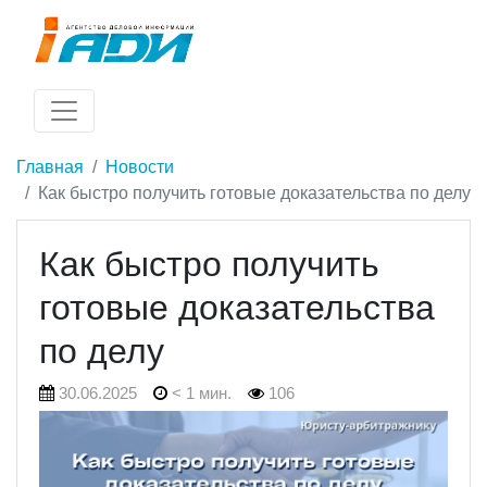
Главная
Новости
Как быстро получить готовые доказательства по делу
Как быстро получить
готовые доказательства
по делу
30.06.2025
< 1 мин.
106