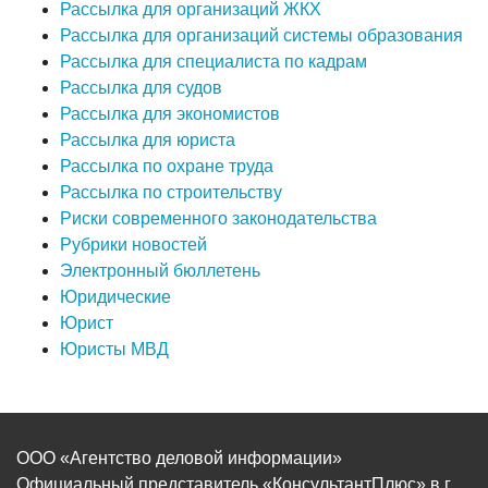
Рассылка для организаций ЖКХ
Рассылка для организаций системы образования
Рассылка для специалиста по кадрам
Рассылка для судов
Рассылка для экономистов
Рассылка для юриста
Рассылка по охране труда
Рассылка по строительству
Риски современного законодательства
Рубрики новостей
Электронный бюллетень
Юридические
Юрист
Юристы МВД
ООО «Агентство деловой информации»
Официальный представитель «КонсультантПлюс» в г.