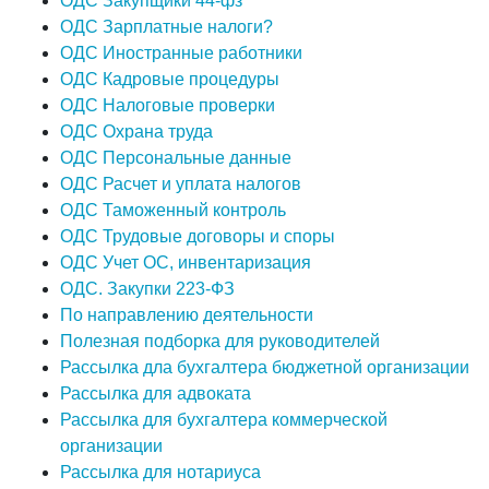
ОДС Закупщики 44-фз
ОДС Зарплатные налоги?
ОДС Иностранные работники
ОДС Кадровые процедуры
ОДС Налоговые проверки
ОДС Охрана труда
ОДС Персональные данные
ОДС Расчет и уплата налогов
ОДС Таможенный контроль
ОДС Трудовые договоры и споры
ОДС Учет ОС, инвентаризация
ОДС. Закупки 223-ФЗ
По направлению деятельности
Полезная подборка для руководителей
Рассылка дла бухгалтера бюджетной организации
Рассылка для адвоката
Рассылка для бухгалтера коммерческой
организации
Рассылка для нотариуса