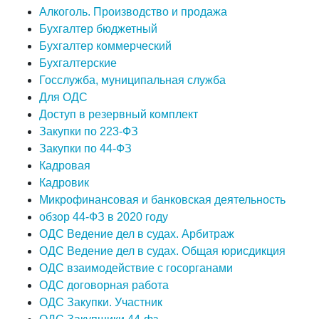
Алкоголь. Производство и продажа
Бухгалтер бюджетный
Бухгалтер коммерческий
Бухгалтерские
Госслужба, муниципальная служба
Для ОДС
Доступ в резервный комплект
Закупки по 223-ФЗ
Закупки по 44-ФЗ
Кадровая
Кадровик
Микрофинансовая и банковская деятельность
обзор 44-ФЗ в 2020 году
ОДС Ведение дел в судах. Арбитраж
ОДС Ведение дел в судах. Общая юрисдикция
ОДС взаимодействие с госорганами
ОДС договорная работа
ОДС Закупки. Участник