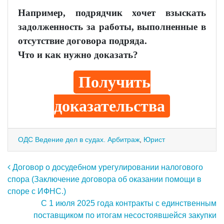
Например, подрядчик хочет взыскать
задолженность за работы, выполненные в
отсутствие договора подряда.
Что и как нужно доказать?
Получить
доказательства
ОДС Ведение дел в судах. Арбитраж
,
Юрист
Навигация по записям
Договор о досудебном урегулировании налогового
спора (Заключение договора об оказании помощи в
споре с ИФНС.)
С 1 июля 2025 года контракты с единственным
поставщиком по итогам несостоявшейся закупки