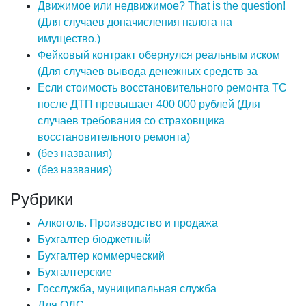
Движимое или недвижимое? That is the question!
(Для случаев доначисления налога на
имущество.)
Фейковый контракт обернулся реальным иском
(Для случаев вывода денежных средств за
Если стоимость восстановительного ремонта ТС
после ДТП превышает 400 000 рублей (Для
случаев требования со страховщика
восстановительного ремонта)
(без названия)
(без названия)
Рубрики
Алкоголь. Производство и продажа
Бухгалтер бюджетный
Бухгалтер коммерческий
Бухгалтерские
Госслужба, муниципальная служба
Для ОДС