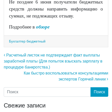
Не позднее 6 июня получатели бюджетных
средств должны направить информацию о
суммах, не подлежащих отзыву.
Подробнее в
обзоре
Бухгалтер бюджетный
Навигация по записям
Расчетный листок не подтверждает факт выплаты
заработной платы (Для попыток взыскать зарплату в
процедуре банкротства.)
Как быстро воспользоваться консультациями
экспертов Горячей линии
Свежие записи