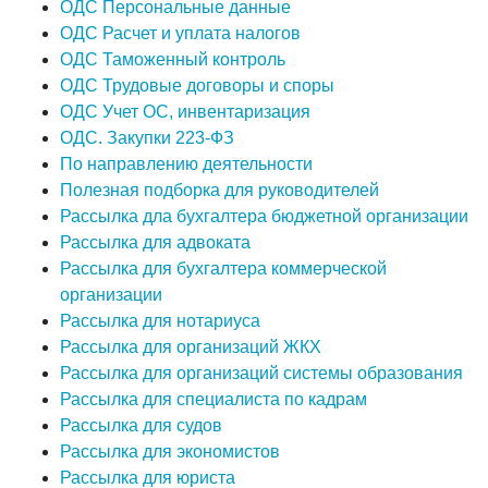
ОДС Персональные данные
ОДС Расчет и уплата налогов
ОДС Таможенный контроль
ОДС Трудовые договоры и споры
ОДС Учет ОС, инвентаризация
ОДС. Закупки 223-ФЗ
По направлению деятельности
Полезная подборка для руководителей
Рассылка дла бухгалтера бюджетной организации
Рассылка для адвоката
Рассылка для бухгалтера коммерческой
организации
Рассылка для нотариуса
Рассылка для организаций ЖКХ
Рассылка для организаций системы образования
Рассылка для специалиста по кадрам
Рассылка для судов
Рассылка для экономистов
Рассылка для юриста