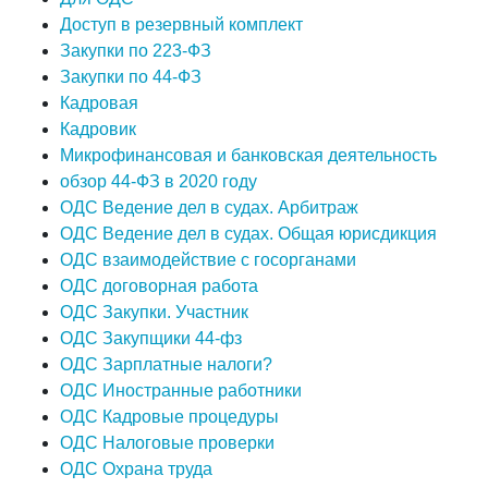
Доступ в резервный комплект
Закупки по 223-ФЗ
Закупки по 44-ФЗ
Кадровая
Кадровик
Микрофинансовая и банковская деятельность
обзор 44-ФЗ в 2020 году
ОДС Ведение дел в судах. Арбитраж
ОДС Ведение дел в судах. Общая юрисдикция
ОДС взаимодействие с госорганами
ОДС договорная работа
ОДС Закупки. Участник
ОДС Закупщики 44-фз
ОДС Зарплатные налоги?
ОДС Иностранные работники
ОДС Кадровые процедуры
ОДС Налоговые проверки
ОДС Охрана труда