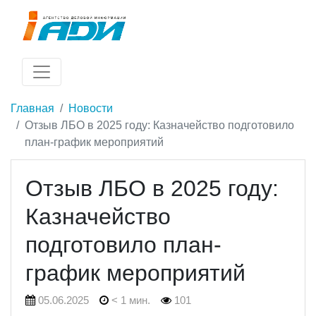
Главная
Новости
Отзыв ЛБО в 2025 году: Казначейство подготовило
план-график мероприятий
Отзыв ЛБО в 2025 году:
Казначейство
подготовило план-
график мероприятий
05.06.2025
< 1 мин.
101