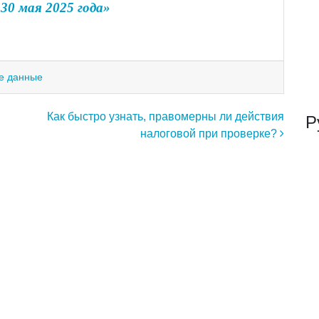
30 мая 2025 года»
е данные
Как быстро узнать, правомерны ли действия
Р
налоговой при проверке?