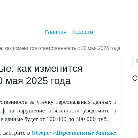
Главная
Новости
 как изменится ответственность с 30 мая 2025 года
е: как изменится
С
0 мая 2025 года
тственность за утечку персональных данных и
аф за нарушение обязанности уведомить о
 данные будет от 100 000 до 300 000 руб.
х смотрите в
Обзоре: «Персональные данные: