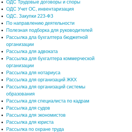
ОДС Трудовые договоры и споры
ОДС Учет ОС, инвентаризация
ОДС. Закупки 223-ФЗ
По направлению деятельности
Полезная подборка для руководителей
Рассылка дла бухгалтера бюджетной
организации
Рассылка для адвоката
Рассылка для бухгалтера коммерческой
организации
Рассылка для нотариуса
Рассылка для организаций ЖКХ
Рассылка для организаций системы
образования
Рассылка для специалиста по кадрам
Рассылка для судов
Рассылка для экономистов
Рассылка для юриста
Рассылка по охране труда