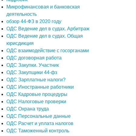
Микрофинансовая и банковская
деятельность
обзор 44-ФЗ в 2020 году
ОДС Ведение дел в судах. Арбитраж
ОДС Ведение дел в судах. Общая
юрисдикция
ОДС взаимодействие с госорганами
ОДС договорная работа
ОДС Закупки. Участник
ОДС Закупщики 44-фз
ОДС Зарплатные налоги?
ОДС Иностранные работники
ОДС Кадровые процедуры
ОДС Налоговые проверки
ОДС Охрана труда
ОДС Персональные данные
ОДС Расчет и уплата налогов
ОДС Таможенный контроль