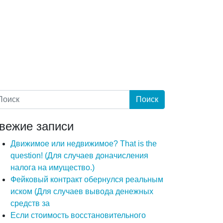
вежие записи
Движимое или недвижимое? That is the
question! (Для случаев доначисления
налога на имущество.)
Фейковый контракт обернулся реальным
иском (Для случаев вывода денежных
средств за
Если стоимость восстановительного