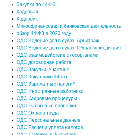
Закупки по 44-ФЗ
Кадровая
Кадровик
Микрофинансовая и банковская деятельность
обзор 44-ФЗ в 2020 году
ОДС Ведение дел в судах. Арбитраж
ОДС Ведение дел в судах. Общая юрисдикция
ОДС взаимодействие с госорганами
ОДС договорная работа
ОДС Закупки. Участник
ОДС Закупщики 44-фз
ОДС Зарплатные налоги?
ОДС Иностранные работники
ОДС Кадровые процедуры
ОДС Налоговые проверки
ОДС Охрана труда
ОДС Персональные данные
ОДС Расчет и уплата налогов
ОДС Таможенный контроль