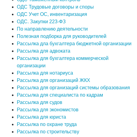
ОДС Трудовые договоры и споры
ОДС Учет ОС, инвентаризация
ОДС. Закупки 223-ФЗ
По направлению деятельности
Полезная подборка для руководителей
Рассылка дла бухгалтера бюджетной организации
Рассылка для адвоката
Рассылка для бухгалтера коммерческой
организации
Рассылка для нотариуса
Рассылка для организаций ЖКХ
Рассылка для организаций системы образования
Рассылка для специалиста по кадрам
Рассылка для судов
Рассылка для экономистов
Рассылка для юриста
Рассылка по охране труда
Рассылка по строительству