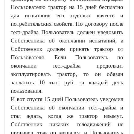
Пользователю трактор на 15 дней бесплатно
для испытания его ходовых качеств и
потребительских свойств. По договору после
тест-драйва Пользователь должен уведомить
Собственника об окончании испытаний, а
Собственник должен принять трактор от
Пользователя. Если Пользователь по
окончании тест-драйва продолжит
эксплуатировать трактор, то он обязан
заплатить 10 тыс. руб. за каждый день
пользования.
И вот спустя 15 дней Пользователь уведомил
Собственника об окончании тест-драйва и
стал ждать, когда же трактор изымут.
Собственник никаких телодвижений не
произвел, трактор мешался, и Пользователь