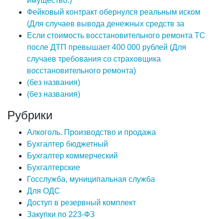
имущество.)
Фейковый контракт обернулся реальным иском
(Для случаев вывода денежных средств за
Если стоимость восстановительного ремонта ТС
после ДТП превышает 400 000 рублей (Для
случаев требования со страховщика
восстановительного ремонта)
(без названия)
(без названия)
Рубрики
Алкоголь. Производство и продажа
Бухгалтер бюджетный
Бухгалтер коммерческий
Бухгалтерские
Госслужба, муниципальная служба
Для ОДС
Доступ в резервный комплект
Закупки по 223-ФЗ