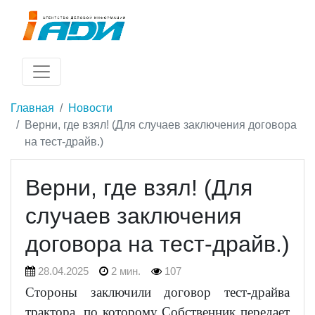
Главная
Новости
Верни, где взял! (Для случаев заключения договора
на тест-драйв.)
Верни, где взял! (Для
случаев заключения
договора на тест-драйв.)
28.04.2025
2 мин.
107
Стороны заключили договор тест-драйва
трактора, по которому Собственник передает