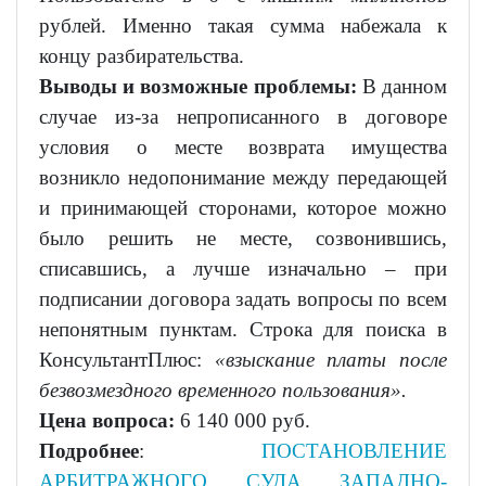
рублей. Именно такая сумма набежала к
концу разбирательства.
Выводы и возможные проблемы:
В данном
случае из-за непрописанного в договоре
условия о месте возврата имущества
возникло недопонимание между передающей
и принимающей сторонами, которое можно
было решить не месте, созвонившись,
списавшись, а лучше изначально – при
подписании договора задать вопросы по всем
непонятным пунктам. Строка для поиска в
КонсультантПлюс:
«взыскание платы после
безвозмездного временного пользования».
Цена вопроса:
6 140 000 руб.
Подробнее
:
ПОСТАНОВЛЕНИЕ
АРБИТРАЖНОГО СУДА ЗАПАДНО-