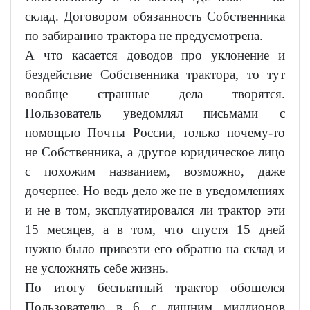
склад. Договором обязанность Собственника
по забиранию трактора не предусмотрена.
А что касается доводов про уклонение и
бездействие Собственника трактора, то тут
вообще странные дела творятся.
Пользователь уведомлял письмами с
помощью Почты России, только почему-то
не Собственника, а другое юридическое лицо
с похожим названием, возможно, даже
дочернее. Но ведь дело же не в уведомлениях
и не в том, эксплуатировался ли трактор эти
15 месяцев, а в том, что спустя 15 дней
нужно было привезти его обратно на склад и
не усложнять себе жизнь.
По итогу бесплатный трактор обошелся
Пользователю в 6 с лишним миллионов