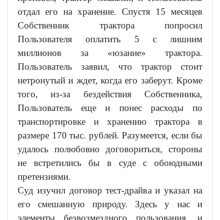
отдал его на хранение. Спустя 15 месяцев
Собственник трактора попросил
Пользователя оплатить 5 с лишним
миллионов за «юзание» трактора.
Пользователь заявил, что трактор стоит
нетронутый и ждет, когда его заберут. Кроме
того, из-за бездействия Собственника,
Пользователь еще и понес расходы по
транспортировке и хранению трактора в
размере 170 тыс. рублей. Разумеется, если бы
удалось полюбовно договориться, стороны
не встретились бы в суде с обоюдными
претензиями.
Суд изучил договор тест-драйва и указал на
его смешанную природу. Здесь у нас и
элементы безвозмездного пользования, и