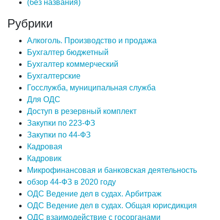
(без названия)
Рубрики
Алкоголь. Производство и продажа
Бухгалтер бюджетный
Бухгалтер коммерческий
Бухгалтерские
Госслужба, муниципальная служба
Для ОДС
Доступ в резервный комплект
Закупки по 223-ФЗ
Закупки по 44-ФЗ
Кадровая
Кадровик
Микрофинансовая и банковская деятельность
обзор 44-ФЗ в 2020 году
ОДС Ведение дел в судах. Арбитраж
ОДС Ведение дел в судах. Общая юрисдикция
ОДС взаимодействие с госорганами