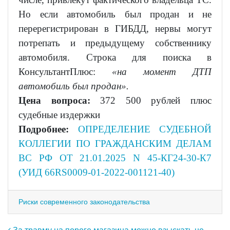
Но если автомобиль был продан и не
перерегистрирован в ГИБДД, нервы могут
потрепать и предыдущему собственнику
автомобиля. Строка для поиска в
КонсультантПлюс:
«на момент ДТП
автомобиль был продан».
Цена вопроса:
372 500 рублей плюс
судебные издержки
Подробнее:
ОПРЕДЕЛЕНИЕ СУДЕБНОЙ
КОЛЛЕГИИ ПО ГРАЖДАНСКИМ ДЕЛАМ
ВС РФ ОТ 21.01.2025 N 45-КГ24-30-К7
(УИД 66RS0009-01-2022-001121-40)
Риски современного законодательства