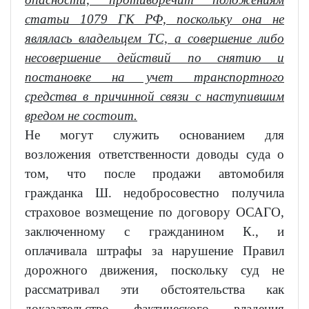
статьи 1079 ГК РФ, поскольку она не
являлась владельцем ТС, а совершение либо
несовершение действий по снятию и
постановке на учет транспортного
средства в причинной связи с наступившим
вредом не состоит.
Не могут служить основанием для
возложения ответственности доводы суда о
том, что после продажи автомобиля
гражданка Ш. недобросовестно получила
страховое возмещение по договору ОСАГО,
заключенному с гражданином К., и
оплачивала штрафы за нарушение Правил
дорожного движения, поскольку суд не
рассматривал эти обстоятельства как
доказательство фактического владения