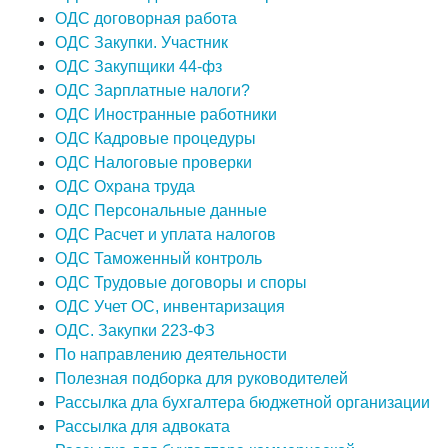
ОДС договорная работа
ОДС Закупки. Участник
ОДС Закупщики 44-фз
ОДС Зарплатные налоги?
ОДС Иностранные работники
ОДС Кадровые процедуры
ОДС Налоговые проверки
ОДС Охрана труда
ОДС Персональные данные
ОДС Расчет и уплата налогов
ОДС Таможенный контроль
ОДС Трудовые договоры и споры
ОДС Учет ОС, инвентаризация
ОДС. Закупки 223-ФЗ
По направлению деятельности
Полезная подборка для руководителей
Рассылка дла бухгалтера бюджетной организации
Рассылка для адвоката