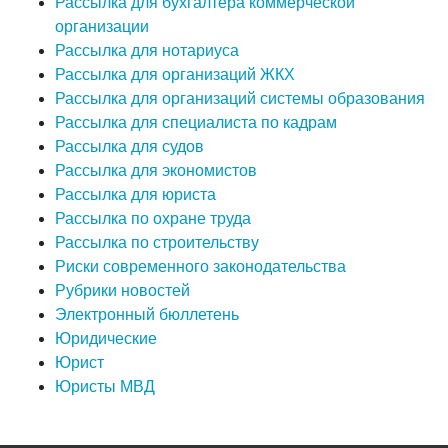
Рассылка для бухгалтера коммерческой
организации
Рассылка для нотариуса
Рассылка для организаций ЖКХ
Рассылка для организаций системы образования
Рассылка для специалиста по кадрам
Рассылка для судов
Рассылка для экономистов
Рассылка для юриста
Рассылка по охране труда
Рассылка по строительству
Риски современного законодательства
Рубрики новостей
Электронный бюллетень
Юридические
Юрист
Юристы МВД