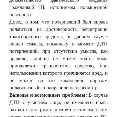
гражданкой Ш. источником повышенной
опасности.
Довод о том, что потерпевший был вправе
полагаться на достоверность регистрации
транспортного средства, в данном случае
лишен смысла, поскольку в момент ДТП
потерпевший, при отсутствии умысла, как
правило, вообще не может знать, кому
принадлежит транспортное средство, при
использовании которого причиняется вред, и
не может на это каким-либо образом
полагаться. Дело направили на пересмотр.
Выводы и возможные проблемы:
В случае
ДТП с участием лица, не имевшего права
находиться за рулем, к ответственности, в том
числе, привлекут фактического владельца ТС.