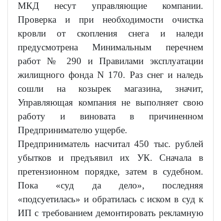
МКД несут управляющие компании.
Проверка и при необходимости очистка
кровли от скопления снега и наледи
предусмотрена Минимальным перечнем
работ № 290 и Правилами эксплуатации
жилищного фонда N 170. Раз снег и наледь
сошли на козырек магазина, значит,
Управляющая компания не выполняет свою
работу и виновата в причиненном
Предпринимателю ущербе.
Предприниматель насчитал 450 тыс. рублей
убытков и предъявил их УК. Сначала в
претензионном порядке, затем в судебном.
Пока «суд да дело», последняя
«подсуетилась» и обратилась с иском в суд к
ИП с требованием демонтировать рекламную