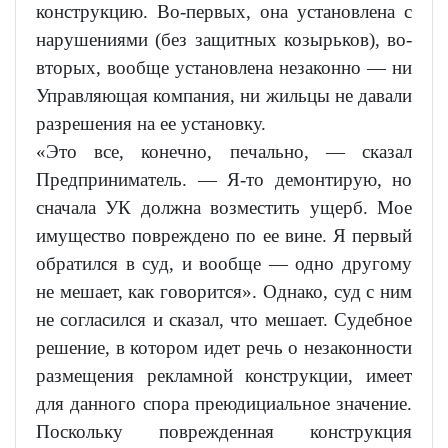
конструкцию. Во-первых, она установлена с
нарушениями (без защитных козырьков), во-
вторых, вообще установлена незаконно — ни
Управляющая компания, ни жильцы не давали
разрешения на ее установку.
«Это все, конечно, печально, — сказал
Предприниматель. — Я-то демонтирую, но
сначала УК должна возместить ущерб. Мое
имущество повреждено по ее вине. Я первый
обратился в суд, и вообще — одно другому
не мешает, как говорится». Однако, суд с ним
не согласился и сказал, что мешает. Судебное
решение, в котором идет речь о незаконности
размещения рекламной конструкции, имеет
для данного спора преюдициальное значение.
Поскольку поврежденная конструкция