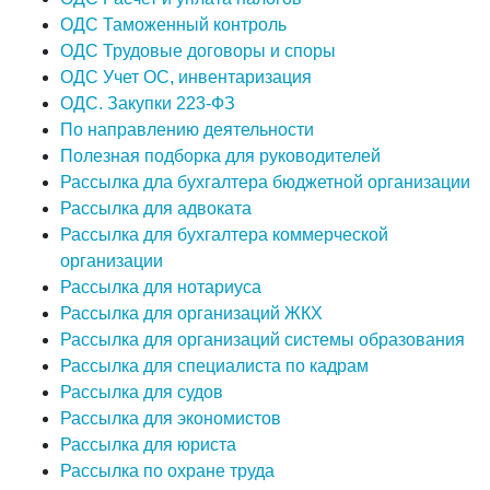
ОДС Таможенный контроль
ОДС Трудовые договоры и споры
ОДС Учет ОС, инвентаризация
ОДС. Закупки 223-ФЗ
По направлению деятельности
Полезная подборка для руководителей
Рассылка дла бухгалтера бюджетной организации
Рассылка для адвоката
Рассылка для бухгалтера коммерческой
организации
Рассылка для нотариуса
Рассылка для организаций ЖКХ
Рассылка для организаций системы образования
Рассылка для специалиста по кадрам
Рассылка для судов
Рассылка для экономистов
Рассылка для юриста
Рассылка по охране труда