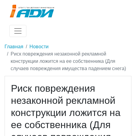
Главная
Новости
Риск повреждения незаконной рекламной
конструкции ложится на ее собственника (Для
случаев повреждения имущества падением снега)
Риск повреждения
незаконной рекламной
конструкции ложится на
ее собственника (Для