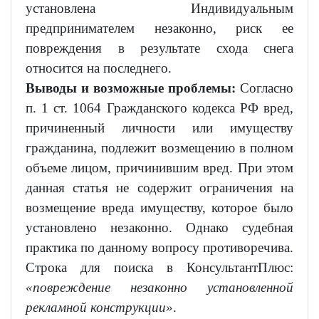
установлена Индивидуальным
предпринимателем незаконно, риск ее
повреждения в результате схода снега
относится на последнего.
Выводы и возможные проблемы:
Согласно
п. 1 ст. 1064 Гражданского кодекса РФ вред,
причиненный личности или имуществу
гражданина, подлежит возмещению в полном
объеме лицом, причинившим вред. При этом
данная статья не содержит ограничения на
возмещение вреда имуществу, которое было
установлено незаконно. Однако судебная
практика по данному вопросу противоречива.
Строка для поиска в КонсультантПлюс:
«повреждение незаконно установленной
рекламной конструкции»
.