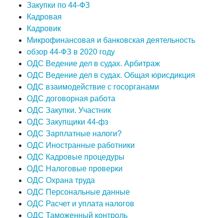
Закупки по 44-ФЗ
Кадровая
Кадровик
Микрофинансовая и банковская деятельность
обзор 44-ФЗ в 2020 году
ОДС Ведение дел в судах. Арбитраж
ОДС Ведение дел в судах. Общая юрисдикция
ОДС взаимодействие с госорганами
ОДС договорная работа
ОДС Закупки. Участник
ОДС Закупщики 44-фз
ОДС Зарплатные налоги?
ОДС Иностранные работники
ОДС Кадровые процедуры
ОДС Налоговые проверки
ОДС Охрана труда
ОДС Персональные данные
ОДС Расчет и уплата налогов
ОДС Таможенный контроль