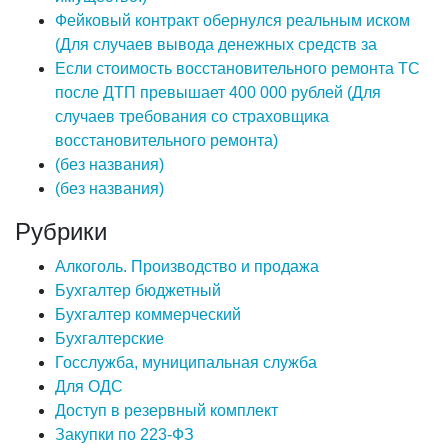
Фейковый контракт обернулся реальным иском
(Для случаев вывода денежных средств за
Если стоимость восстановительного ремонта ТС
после ДТП превышает 400 000 рублей (Для
случаев требования со страховщика
восстановительного ремонта)
(без названия)
(без названия)
Рубрики
Алкоголь. Производство и продажа
Бухгалтер бюджетный
Бухгалтер коммерческий
Бухгалтерские
Госслужба, муниципальная служба
Для ОДС
Доступ в резервный комплект
Закупки по 223-ФЗ