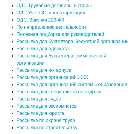
ОДС Трудовые договоры и споры
ОДС Учет ОС, инвентаризация
ОДС. Закупки 223-ФЗ
По направлению деятельности
Полезная подборка для руководителей
Рассылка дла бухгалтера бюджетной организации
Рассылка для адвоката
Рассылка для бухгалтера коммерческой
организации
Рассылка для нотариуса
Рассылка для организаций ЖКХ
Рассылка для организаций системы образования
Рассылка для специалиста по кадрам
Рассылка для судов
Рассылка для экономистов
Рассылка для юриста
Рассылка по охране труда
Рассылка по строительству