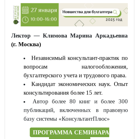
Лектор
—
Климова Марина Аркадьевна
(г. Москва)
Независимый консультант-практик по
вопросам налогообложения,
бухгалтерского учета и трудового права.
Кандидат экономических наук. Опыт
консультирования более 15 лет.
Автор более 80 книг и более 300
публикаций, включенных в правовую
базу системы «КонсультантПлюс»
ПРОГРАММА СЕМИНАРА