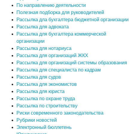
По направлению деятельности
Полезная подборка для руководителей
Рассылка дла бухгалтера бюджетной организации
Рассылка для адвоката
Рассылка для бухгалтера коммерческой
организации
Рассылка для нотариуса
Рассылка для организаций ЖКХ
Рассылка для организаций системы образования
Рассылка для специалиста по кадрам
Рассылка для судов
Рассылка для экономистов
Рассылка для юриста
Рассылка по охране труда
Рассылка по строительству
Риски современного законодательства
Рубрики новостей
Электронный бюллетень