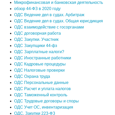
Микрофинансовая и банковская деятельность
обзор 44-ФЗ в 2020 году
ОДС Ведение дел в судах. Арбитраж
ОДС Ведение дел в судах. Общая юрисдикция
ОДС взаимодействие с госорганами
ОДС договорная работа
ОДС Закупки. Участник
ОДС Закупщики 44-фз
ОДС Зарплатные налоги?
ОДС Иностранные работники
ОДС Кадровые процедуры
ОДС Налоговые проверки
ОДС Охрана труда
ОДС Персональные данные
ОДС Расчет и уплата налогов
ОДС Таможенный контроль
ОДС Трудовые договоры и споры
ОДС Учет ОС, инвентаризация
ОДС. Закупки 223-ФЗ