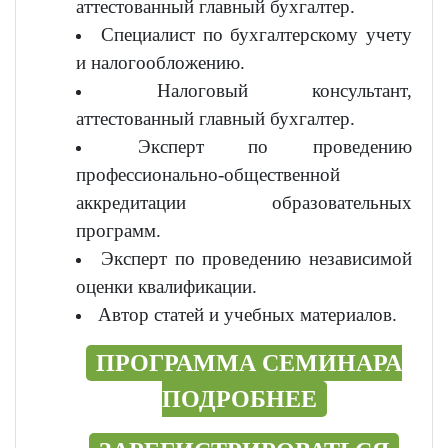
аттестованный главный бухгалтер.
Специалист по бухгалтерскому учету
и налогообложению.
Налоговый консультант,
аттестованный главный бухгалтер.
Эксперт по проведению
профессионально-общественной
аккредитации образовательных
программ.
Эксперт по проведению независимой
оценки квалификации.
Автор статей и учебных материалов.
ПРОГРАММА СЕМИНАРА
ПОДРОБНЕЕ