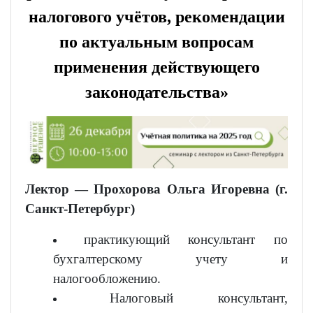
налогового учётов, рекомендации
по актуальным вопросам
применения действующего
законодательства»
Лектор — Прохорова Ольга Игоревна (г.
Санкт-Петербург)
практикующий консультант по
бухгалтерскому учету и
налогообложению.
Налоговый консультант,