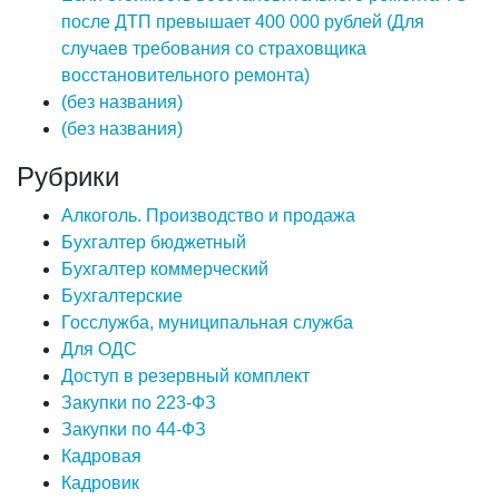
после ДТП превышает 400 000 рублей (Для
случаев требования со страховщика
восстановительного ремонта)
(без названия)
(без названия)
Рубрики
Алкоголь. Производство и продажа
Бухгалтер бюджетный
Бухгалтер коммерческий
Бухгалтерские
Госслужба, муниципальная служба
Для ОДС
Доступ в резервный комплект
Закупки по 223-ФЗ
Закупки по 44-ФЗ
Кадровая
Кадровик