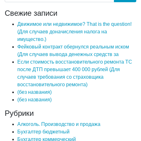
Свежие записи
Движимое или недвижимое? That is the question!
(Для случаев доначисления налога на
имущество.)
Фейковый контракт обернулся реальным иском
(Для случаев вывода денежных средств за
Если стоимость восстановительного ремонта ТС
после ДТП превышает 400 000 рублей (Для
случаев требования со страховщика
восстановительного ремонта)
(без названия)
(без названия)
Рубрики
Алкоголь. Производство и продажа
Бухгалтер бюджетный
Бухгалтер коммерческий