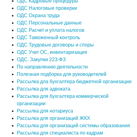
ОДС Кадровые процедуры
ОДС Налоговые проверки
ОДС Охрана труда
ОДС Персональные данные
ОДС Расчет и уплата налогов
ОДС Таможенный контроль
ОДС Трудовые договоры и споры
ОДС Учет ОС, инвентаризация
ОДС. Закупки 223-ФЗ
По направлению деятельности
Полезная подборка для руководителей
Рассылка дла бухгалтера бюджетной организации
Рассылка для адвоката
Рассылка для бухгалтера коммерческой
организации
Рассылка для нотариуса
Рассылка для организаций ЖКХ
Рассылка для организаций системы образования
Рассылка для специалиста по кадрам