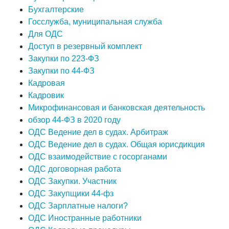
Бухгалтерские
Госслужба, муниципальная служба
Для ОДС
Доступ в резервный комплект
Закупки по 223-ФЗ
Закупки по 44-ФЗ
Кадровая
Кадровик
Микрофинансовая и банковская деятельность
обзор 44-ФЗ в 2020 году
ОДС Ведение дел в судах. Арбитраж
ОДС Ведение дел в судах. Общая юрисдикция
ОДС взаимодействие с госорганами
ОДС договорная работа
ОДС Закупки. Участник
ОДС Закупщики 44-фз
ОДС Зарплатные налоги?
ОДС Иностранные работники