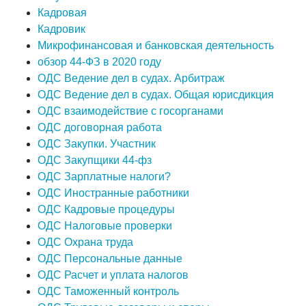
Кадровая
Кадровик
Микрофинансовая и банковская деятельность
обзор 44-ФЗ в 2020 году
ОДС Ведение дел в судах. Арбитраж
ОДС Ведение дел в судах. Общая юрисдикция
ОДС взаимодействие с госорганами
ОДС договорная работа
ОДС Закупки. Участник
ОДС Закупщики 44-фз
ОДС Зарплатные налоги?
ОДС Иностранные работники
ОДС Кадровые процедуры
ОДС Налоговые проверки
ОДС Охрана труда
ОДС Персональные данные
ОДС Расчет и уплата налогов
ОДС Таможенный контроль