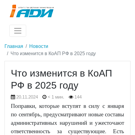
Главная
Новости
Что изменится в КоАП РФ в 2025 году
Что изменится в КоАП
РФ в 2025 году
20.11.2024
< 1 мин.
144
Поправки, которые вступят в силу с января
по сентябрь, предусматривают новые составы
административных нарушений и ужесточают
ответственность за существующие. Есть