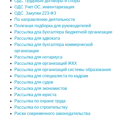
ОДС Трудовые договоры и споры
ОДС Учет ОС, инвентаризация
ОДС. Закупки 223-ФЗ
По направлению деятельности
Полезная подборка для руководителей
Рассылка дла бухгалтера бюджетной организации
Рассылка для адвоката
Рассылка для бухгалтера коммерческой
организации
Рассылка для нотариуса
Рассылка для организаций ЖКХ
Рассылка для организаций системы образования
Рассылка для специалиста по кадрам
Рассылка для судов
Рассылка для экономистов
Рассылка для юриста
Рассылка по охране труда
Рассылка по строительству
Риски современного законодательства