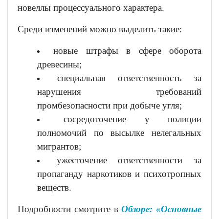
новеллы процессуального характера.
Среди изменений можно выделить такие:
новые штрафы в сфере оборота
древесины;
специальная ответственность за
нарушения требований
промбезопасности при добыче угля;
сосредоточение у полиции
полномочий по высылке нелегальных
мигрантов;
ужесточение ответственности за
пропаганду наркотиков и психотропных
веществ.
Подробности смотрите в
Обзоре: «Основные