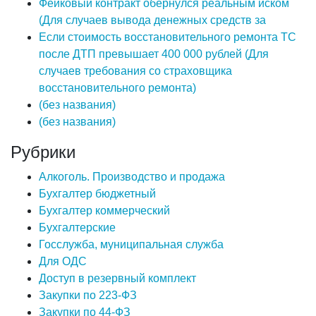
Фейковый контракт обернулся реальным иском
(Для случаев вывода денежных средств за
Если стоимость восстановительного ремонта ТС
после ДТП превышает 400 000 рублей (Для
случаев требования со страховщика
восстановительного ремонта)
(без названия)
(без названия)
Рубрики
Алкоголь. Производство и продажа
Бухгалтер бюджетный
Бухгалтер коммерческий
Бухгалтерские
Госслужба, муниципальная служба
Для ОДС
Доступ в резервный комплект
Закупки по 223-ФЗ
Закупки по 44-ФЗ