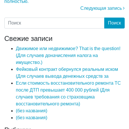
полностью.
Следующая запись
Свежие записи
Движимое или недвижимое? That is the question!
(Для случаев доначисления налога на
имущество.)
Фейковый контракт обернулся реальным иском
(Для случаев вывода денежных средств за
Если стоимость восстановительного ремонта ТС
после ДТП превышает 400 000 рублей (Для
случаев требования со страховщика
восстановительного ремонта)
(без названия)
(без названия)