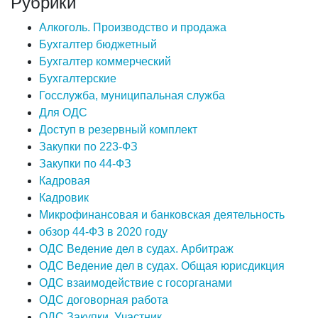
Рубрики
Алкоголь. Производство и продажа
Бухгалтер бюджетный
Бухгалтер коммерческий
Бухгалтерские
Госслужба, муниципальная служба
Для ОДС
Доступ в резервный комплект
Закупки по 223-ФЗ
Закупки по 44-ФЗ
Кадровая
Кадровик
Микрофинансовая и банковская деятельность
обзор 44-ФЗ в 2020 году
ОДС Ведение дел в судах. Арбитраж
ОДС Ведение дел в судах. Общая юрисдикция
ОДС взаимодействие с госорганами
ОДС договорная работа
ОДС Закупки. Участник