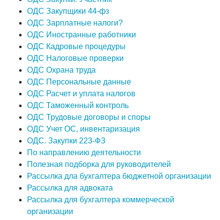
ОДС Закупщики 44-фз
ОДС Зарплатные налоги?
ОДС Иностранные работники
ОДС Кадровые процедуры
ОДС Налоговые проверки
ОДС Охрана труда
ОДС Персональные данные
ОДС Расчет и уплата налогов
ОДС Таможенный контроль
ОДС Трудовые договоры и споры
ОДС Учет ОС, инвентаризация
ОДС. Закупки 223-ФЗ
По направлению деятельности
Полезная подборка для руководителей
Рассылка дла бухгалтера бюджетной организации
Рассылка для адвоката
Рассылка для бухгалтера коммерческой
организации