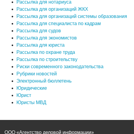
Рассылка для нотариуса
Рассылка для организаций ЖКХ
Рассылка для организаций системы образования
Рассылка для специалиста по кадрам
Рассылка для судов
Рассылка для экономистов
Рассылка для юриста
Рассылка по охране труда
Рассылка по строительству
Риски современного законодательства
Рубрики новостей
Электронный бюллетень
Юридические
Юрист
Юристы МВД
ООО «Агентство деловой информации»