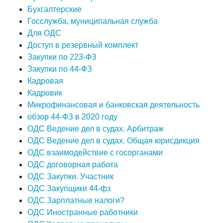
Бухгалтерские
Госслужба, муниципальная служба
Для ОДС
Доступ в резервный комплект
Закупки по 223-ФЗ
Закупки по 44-ФЗ
Кадровая
Кадровик
Микрофинансовая и банковская деятельность
обзор 44-ФЗ в 2020 году
ОДС Ведение дел в судах. Арбитраж
ОДС Ведение дел в судах. Общая юрисдикция
ОДС взаимодействие с госорганами
ОДС договорная работа
ОДС Закупки. Участник
ОДС Закупщики 44-фз
ОДС Зарплатные налоги?
ОДС Иностранные работники