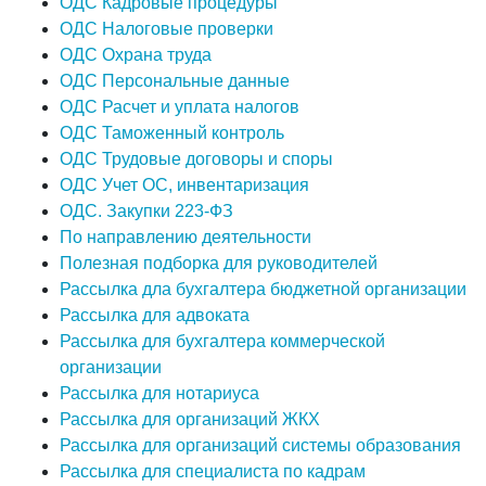
ОДС Кадровые процедуры
ОДС Налоговые проверки
ОДС Охрана труда
ОДС Персональные данные
ОДС Расчет и уплата налогов
ОДС Таможенный контроль
ОДС Трудовые договоры и споры
ОДС Учет ОС, инвентаризация
ОДС. Закупки 223-ФЗ
По направлению деятельности
Полезная подборка для руководителей
Рассылка дла бухгалтера бюджетной организации
Рассылка для адвоката
Рассылка для бухгалтера коммерческой
организации
Рассылка для нотариуса
Рассылка для организаций ЖКХ
Рассылка для организаций системы образования
Рассылка для специалиста по кадрам