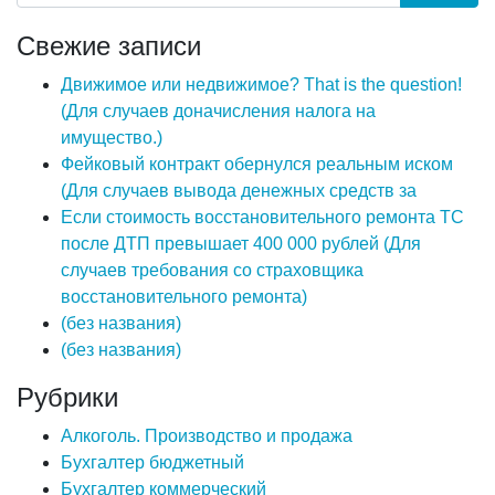
Свежие записи
Движимое или недвижимое? That is the question!
(Для случаев доначисления налога на
имущество.)
Фейковый контракт обернулся реальным иском
(Для случаев вывода денежных средств за
Если стоимость восстановительного ремонта ТС
после ДТП превышает 400 000 рублей (Для
случаев требования со страховщика
восстановительного ремонта)
(без названия)
(без названия)
Рубрики
Алкоголь. Производство и продажа
Бухгалтер бюджетный
Бухгалтер коммерческий