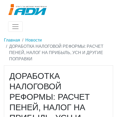
Главная
Новости
ДОРАБОТКА НАЛОГОВОЙ РЕФОРМЫ: РАСЧЕТ
ПЕНЕЙ, НАЛОГ НА ПРИБЫЛЬ, УСН И ДРУГИЕ
ПОПРАВКИ
ДОРАБОТКА
НАЛОГОВОЙ
РЕФОРМЫ: РАСЧЕТ
ПЕНЕЙ, НАЛОГ НА