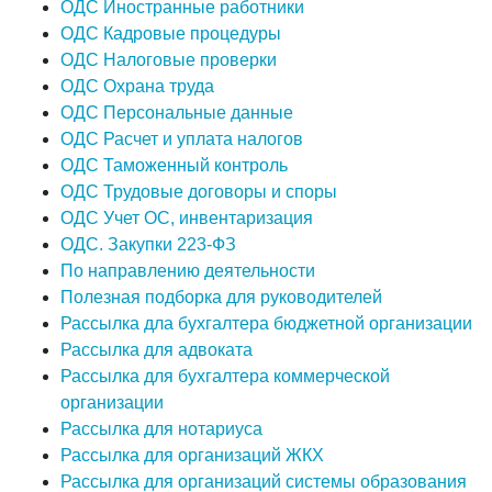
ОДС Иностранные работники
ОДС Кадровые процедуры
ОДС Налоговые проверки
ОДС Охрана труда
ОДС Персональные данные
ОДС Расчет и уплата налогов
ОДС Таможенный контроль
ОДС Трудовые договоры и споры
ОДС Учет ОС, инвентаризация
ОДС. Закупки 223-ФЗ
По направлению деятельности
Полезная подборка для руководителей
Рассылка дла бухгалтера бюджетной организации
Рассылка для адвоката
Рассылка для бухгалтера коммерческой
организации
Рассылка для нотариуса
Рассылка для организаций ЖКХ
Рассылка для организаций системы образования