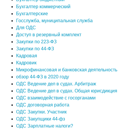
Бухгалтер коммерческий
Бухгалтерские
Госслужба, муниципальная служба
Для ОДС
Доступ в резервный комплект
Закупки по 223-ФЗ
Закупки по 44-ФЗ
Кадровая
Кадровик
Микрофинансовая и банковская деятельность
обзор 44-ФЗ в 2020 году
ОДС Ведение дел в судах. Арбитраж
ОДС Ведение дел в судах. Общая юрисдикция
ОДС взаимодействие с госорганами
ОДС договорная работа
ОДС Закупки. Участник
ОДС Закупщики 44-фз
ОДС Зарплатные налоги?