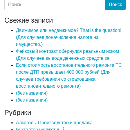
Свежие записи
Движимое или недвижимое? That is the question!
(Для случаев доначисления налога на
имущество.)
Фейковый контракт обернулся реальным иском
(Для случаев вывода денежных средств за
Если стоимость восстановительного ремонта ТС
после ДТП превышает 400 000 рублей (Для
случаев требования со страховщика
восстановительного ремонта)
(без названия)
(без названия)
Рубрики
Алкоголь. Производство и продажа
Бухгалтер бюджетный