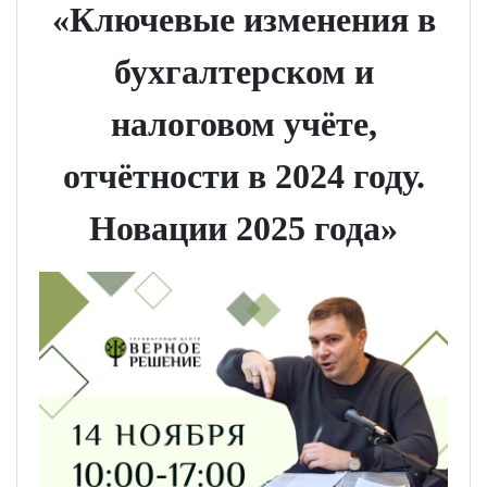
«Ключевые изменения в
бухгалтерском и
налоговом учёте,
отчётности в 2024 году.
Новации 2025 года»