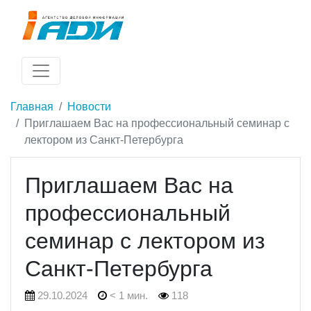
Главная
Новости
Приглашаем Вас на профессиональный семинар с
лектором из Санкт-Петербурга
Приглашаем Вас на
профессиональный
семинар с лектором из
Санкт-Петербурга
29.10.2024
< 1 мин.
118