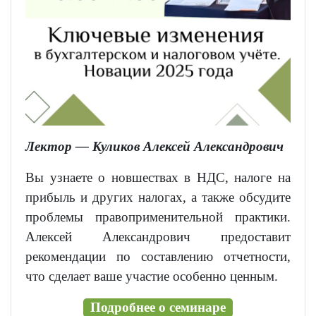
Лектор — Куликов Алексей Александрович
Вы узнаете о новшествах в НДС, налоге на
прибыль и других налогах, а также обсудите
проблемы правоприменительной практики.
Алексей Александрович предоставит
рекомендации по составлению отчетности,
что сделает ваше участие особенно ценным.
Подробнее о семинаре