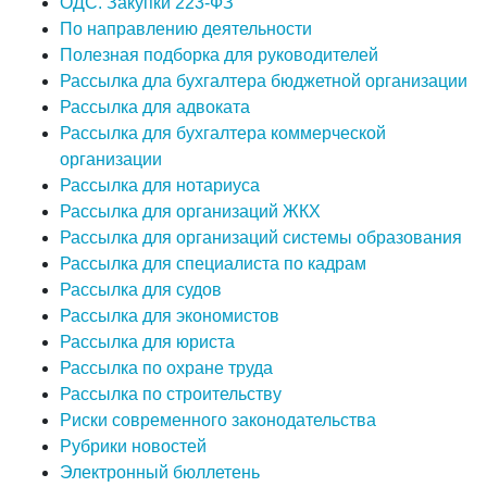
ОДС. Закупки 223-ФЗ
По направлению деятельности
Полезная подборка для руководителей
Рассылка дла бухгалтера бюджетной организации
Рассылка для адвоката
Рассылка для бухгалтера коммерческой
организации
Рассылка для нотариуса
Рассылка для организаций ЖКХ
Рассылка для организаций системы образования
Рассылка для специалиста по кадрам
Рассылка для судов
Рассылка для экономистов
Рассылка для юриста
Рассылка по охране труда
Рассылка по строительству
Риски современного законодательства
Рубрики новостей
Электронный бюллетень