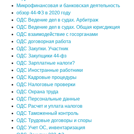
Микрофинансовая и банковская деятельность
обзор 44-ФЗ в 2020 году
ОДС Ведение дел в судах. Арбитраж
ОДС Ведение дел в судах. Общая юрисдикция
ОДС взаимодействие с госорганами
ОДС договорная работа
ОДС Закупки. Участник
ОДС Закупщики 44-фз
ОДС Зарплатные налоги?
ОДС Иностранные работники
ОДС Кадровые процедуры
ОДС Налоговые проверки
ОДС Охрана труда
ОДС Персональные данные
ОДС Расчет и уплата налогов
ОДС Таможенный контроль
ОДС Трудовые договоры и споры
ОДС Учет ОС, инвентаризация