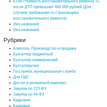
Если стоимость восстановительного ремонта ТС
после ДТП превышает 400 000 рублей (Для
случаев требования со страховщика
восстановительного ремонта)
(без названия)
(без названия)
Рубрики
Алкоголь. Производство и продажа
Бухгалтер бюджетный
Бухгалтер коммерческий
Бухгалтерские
Госслужба, муниципальная служба
Для ОДС
Доступ в резервный комплект
Закупки по 223-ФЗ
Закупки по 44-ФЗ
Кадровая
Кадровик