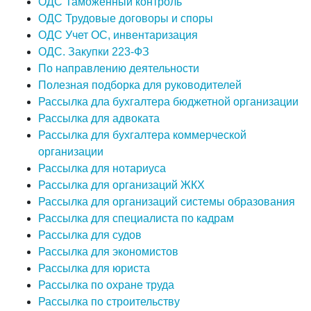
ОДС Таможенный контроль
ОДС Трудовые договоры и споры
ОДС Учет ОС, инвентаризация
ОДС. Закупки 223-ФЗ
По направлению деятельности
Полезная подборка для руководителей
Рассылка дла бухгалтера бюджетной организации
Рассылка для адвоката
Рассылка для бухгалтера коммерческой
организации
Рассылка для нотариуса
Рассылка для организаций ЖКХ
Рассылка для организаций системы образования
Рассылка для специалиста по кадрам
Рассылка для судов
Рассылка для экономистов
Рассылка для юриста
Рассылка по охране труда
Рассылка по строительству