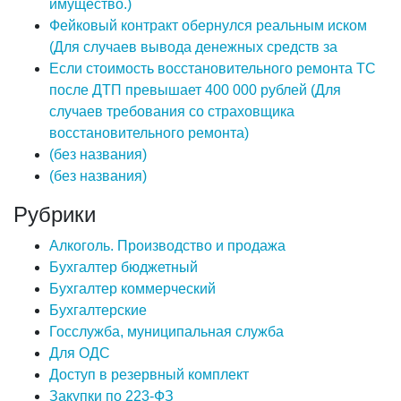
имущество.)
Фейковый контракт обернулся реальным иском
(Для случаев вывода денежных средств за
Если стоимость восстановительного ремонта ТС
после ДТП превышает 400 000 рублей (Для
случаев требования со страховщика
восстановительного ремонта)
(без названия)
(без названия)
Рубрики
Алкоголь. Производство и продажа
Бухгалтер бюджетный
Бухгалтер коммерческий
Бухгалтерские
Госслужба, муниципальная служба
Для ОДС
Доступ в резервный комплект
Закупки по 223-ФЗ