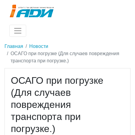
Главная
Новости
ОСАГО при погрузке (Для случаев повреждения
транспорта при погрузке.)
ОСАГО при погрузке
(Для случаев
повреждения
транспорта при
погрузке.)