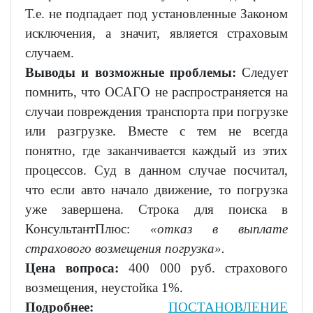
Т.е. не подпадает под установленные Законом
исключения, а значит, является страховым
случаем.
Выводы и возможные проблемы:
Следует
помнить, что ОСАГО не распространяется на
случаи повреждения транспорта при погрузке
или разгрузке. Вместе с тем не всегда
понятно, где заканчивается каждый из этих
процессов. Суд в данном случае посчитал,
что если авто начало движение, то погрузка
уже завершена. Строка для поиска в
КонсультантПлюс:
«отказ в выплате
страхового возмещения погрузка».
Цена вопроса:
400 000 руб. страхового
возмещения, неустойка 1%.
Подробнее:
ПОСТАНОВЛЕНИЕ