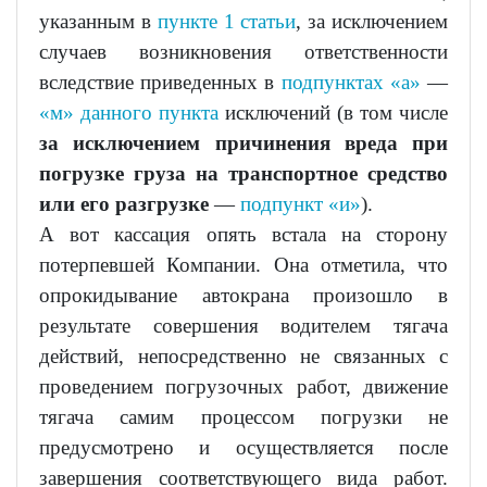
указанным в
пункте 1 статьи
, за исключением
случаев возникновения ответственности
вследствие приведенных в
подпунктах «а»
—
«м» данного пункта
исключений (в том числе
за исключением причинения вреда при
погрузке груза на транспортное средство
или его разгрузке
—
подпункт «и»
).
А вот кассация опять встала на сторону
потерпевшей Компании. Она отметила, что
опрокидывание автокрана произошло в
результате совершения водителем тягача
действий, непосредственно не связанных с
проведением погрузочных работ, движение
тягача самим процессом погрузки не
предусмотрено и осуществляется после
завершения соответствующего вида работ.