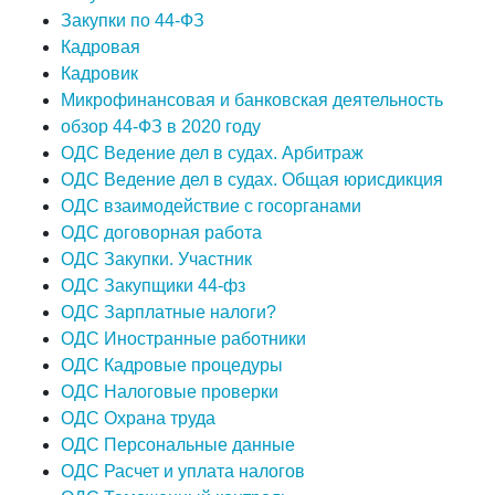
Закупки по 44-ФЗ
Кадровая
Кадровик
Микрофинансовая и банковская деятельность
обзор 44-ФЗ в 2020 году
ОДС Ведение дел в судах. Арбитраж
ОДС Ведение дел в судах. Общая юрисдикция
ОДС взаимодействие с госорганами
ОДС договорная работа
ОДС Закупки. Участник
ОДС Закупщики 44-фз
ОДС Зарплатные налоги?
ОДС Иностранные работники
ОДС Кадровые процедуры
ОДС Налоговые проверки
ОДС Охрана труда
ОДС Персональные данные
ОДС Расчет и уплата налогов