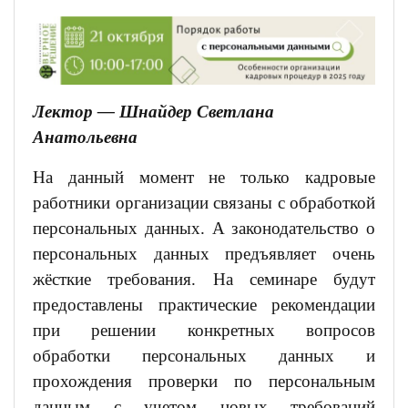
Лектор —
Шнайдер Светлана
Анатольевна
На данный момент не только кадровые
работники организации связаны с обработкой
персональных данных. А законодательство о
персональных данных предъявляет очень
жёсткие требования.
На семинаре будут
предоставлены практические рекомендации
при решении конкретных вопросов
обработки персональных данных и
прохождения проверки по персональным
данным с учетом новых требований