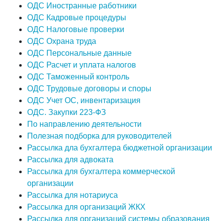
ОДС Иностранные работники
ОДС Кадровые процедуры
ОДС Налоговые проверки
ОДС Охрана труда
ОДС Персональные данные
ОДС Расчет и уплата налогов
ОДС Таможенный контроль
ОДС Трудовые договоры и споры
ОДС Учет ОС, инвентаризация
ОДС. Закупки 223-ФЗ
По направлению деятельности
Полезная подборка для руководителей
Рассылка дла бухгалтера бюджетной организации
Рассылка для адвоката
Рассылка для бухгалтера коммерческой
организации
Рассылка для нотариуса
Рассылка для организаций ЖКХ
Рассылка для организаций системы образования