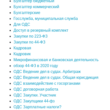
Бухгалтер бюджетный
Бухгалтер коммерческий
Бухгалтерские
Госслужба, муниципальная служба
Для ОДС
Доступ в резервный комплект
Закупки по 223-ФЗ
Закупки по 44-ФЗ
Кадровая
Кадровик
Микрофинансовая и банковская деятельность
обзор 44-ФЗ в 2020 году
ОДС Ведение дел в судах. Арбитраж
ОДС Ведение дел в судах. Общая юрисдикция
ОДС взаимодействие с госорганами
ОДС договорная работа
ОДС Закупки. Участник
ОДС Закупщики 44-фз
ОДС Зарплатные налоги?