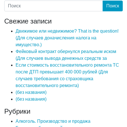
Свежие записи
Движимое или недвижимое? That is the question!
(Для случаев доначисления налога на
имущество.)
Фейковый контракт обернулся реальным иском
(Для случаев вывода денежных средств за
Если стоимость восстановительного ремонта ТС
после ДТП превышает 400 000 рублей (Для
случаев требования со страховщика
восстановительного ремонта)
(без названия)
(без названия)
Рубрики
Алкоголь. Производство и продажа