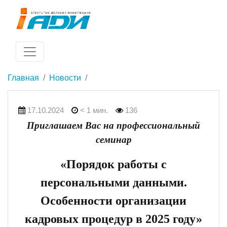
Главная
Новости
17.10.2024
< 1 мин.
136
Приглашаем Вас на профессиональный
семинар
«Порядок работы с
персональными данными.
Особенности организации
кадровых процедур в 2025 году»