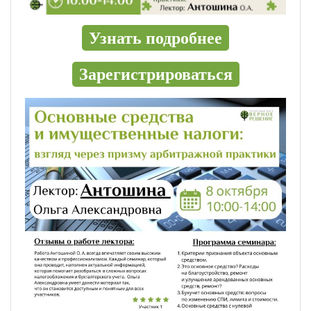
Узнать подробнее
Зарегистрироваться