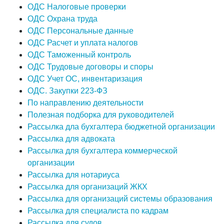
ОДС Налоговые проверки
ОДС Охрана труда
ОДС Персональные данные
ОДС Расчет и уплата налогов
ОДС Таможенный контроль
ОДС Трудовые договоры и споры
ОДС Учет ОС, инвентаризация
ОДС. Закупки 223-ФЗ
По направлению деятельности
Полезная подборка для руководителей
Рассылка дла бухгалтера бюджетной организации
Рассылка для адвоката
Рассылка для бухгалтера коммерческой
организации
Рассылка для нотариуса
Рассылка для организаций ЖКХ
Рассылка для организаций системы образования
Рассылка для специалиста по кадрам
Рассылка для судов