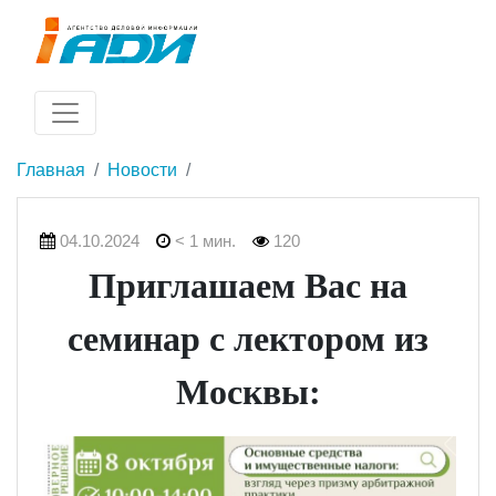
Главная
Новости
04.10.2024
< 1 мин.
120
Приглашаем Вас на
семинар с лектором из
Москвы: