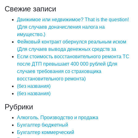
Свежие записи
Движимое или недвижимое? That is the question!
(Для случаев доначисления налога на
имущество.)
Фейковый контракт обернулся реальным иском
(Для случаев вывода денежных средств за
Если стоимость восстановительного ремонта ТС
после ДТП превышает 400 000 рублей (Для
случаев требования со страховщика
восстановительного ремонта)
(без названия)
(без названия)
Рубрики
Алкоголь. Производство и продажа
Бухгалтер бюджетный
Бухгалтер коммерческий