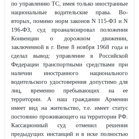
по управлению ТС, имея только иностранные
национальные водительские права. Во-
вторых, помимо норм законов N 115-ФЗ и N
196-ФЗ, суд проанализировал положения
Конвенции о дорожном движении,
заключенной в г. Вене 8 ноября 1968 года и
сделал вывод: управление в Российской
Федерации транспортными средствами при
наличии иностранного национального
водительского удостоверения допустимо для
лиц, временно пребывающих на ее
территории. А наш гражданин Армении
имеет вид на жительство, т.е. имеет статус
постоянно проживающего на территории РФ.
Кассационный суд отменил решения
предыдущих инстанций и в иске полностью