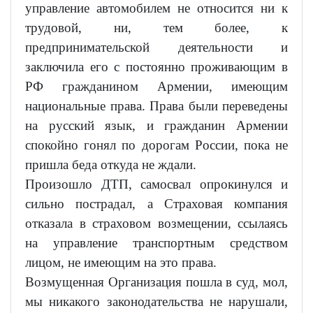
управление автомобилем не относится ни к
трудовой, ни, тем более, к
предпринимательской деятельности и
заключила его с постоянно проживающим в
РФ гражданином Армении, имеющим
национальные права. Права были переведены
на русский язык, и гражданин Армении
спокойно гонял по дорогам России, пока не
пришла беда откуда не ждали.
Произошло ДТП, самосвал опрокинулся и
сильно пострадал, а Страховая компания
отказала в страховом возмещении, ссылаясь
на управление транспортным средством
лицом, не имеющим на это права.
Возмущенная Организация пошла в суд, мол,
мы никакого законодательства не нарушали,