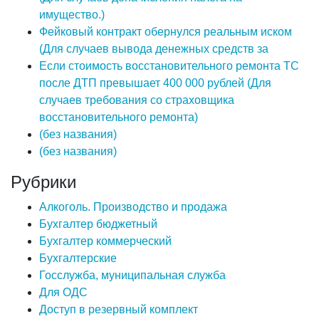
имущество.)
Фейковый контракт обернулся реальным иском
(Для случаев вывода денежных средств за
Если стоимость восстановительного ремонта ТС
после ДТП превышает 400 000 рублей (Для
случаев требования со страховщика
восстановительного ремонта)
(без названия)
(без названия)
Рубрики
Алкоголь. Производство и продажа
Бухгалтер бюджетный
Бухгалтер коммерческий
Бухгалтерские
Госслужба, муниципальная служба
Для ОДС
Доступ в резервный комплект