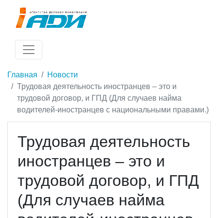
Главная
Новости
Трудовая деятельность иностранцев – это и
трудовой договор, и ГПД (Для случаев найма
водителей-иностранцев с национальными правами.)
Трудовая деятельность
иностранцев – это и
трудовой договор, и ГПД
(Для случаев найма