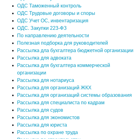
ОДС Таможенный контроль
ОДС Трудовые договоры и споры
ОДС Учет ОС, инвентаризация
ОДС. Закупки 223-ФЗ
По направлению деятельности
Полезная подборка для руководителей
Рассылка дла бухгалтера бюджетной организации
Рассылка для адвоката
Рассылка для бухгалтера коммерческой
организации
Рассылка для нотариуса
Рассылка для организаций ЖКХ
Рассылка для организаций системы образования
Рассылка для специалиста по кадрам
Рассылка для судов
Рассылка для экономистов
Рассылка для юриста
Рассылка по охране труда