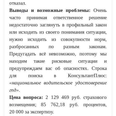
отказал.
Выводы и возможные проблемы:
Очень
часто принимая ответственное решение
недостаточно заглянуть в профильный закон
или исходить из своего понимания ситуации,
нужно исходить из совокупности норм,
разбросанных по разным законам.
Предугадать всё невозможно, поэтому мы
находим такие рисковые ситуации и
предупреждаем вас об опасностях. Строка
для поиска в КонсультантПлюс:
«национальное водительское удостоверение
гпд».
Цена вопроса:
2 129 469 руб. страхового
возмещения; 85 762,18 руб. процентов,
20 000 за экспертизу.