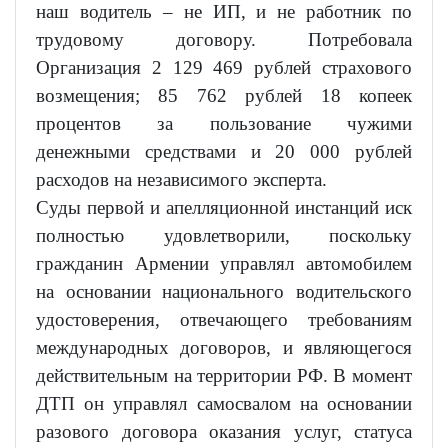
наш водитель – не ИП, и не работник по
трудовому договору. Потребовала
Организация 2 129 469 рублей страхового
возмещения; 85 762 рублей 18 копеек
процентов за пользование чужими
денежными средствами и 20 000 рублей
расходов на независимого эксперта.
Суды первой и апелляционной инстанций иск
полностью удовлетворили, поскольку
гражданин Армении управлял автомобилем
на основании национального водительского
удостоверения, отвечающего требованиям
международных договоров, и являющегося
действительным на территории РФ. В момент
ДТП он управлял самосвалом на основании
разового договора оказания услуг, статуса