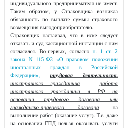
индивидуального предпринимателя не имеет.
Таким образом, у Страховщика возникла
обязанность по выплате суммы страхового
возмещения выгодоприобретателю.
Страховщик настаивал, что в иске следует
отказать и суд кассационной инстанции с ним
согласился. Во-первых, согласно
п. 1 ст. 2
закона N 115-ФЗ «О правовом положении
иностранных граждан в Российской
Федерации»,
трудовая деятельность
иностранного гражданина
—
работа
иностранного гражданина в РФ на
основании трудового договора или
гражданско-правового договора
на
выполнение работ (оказание услуг). Т.е. даже
на основании ГПД нельзя оказывать услуги