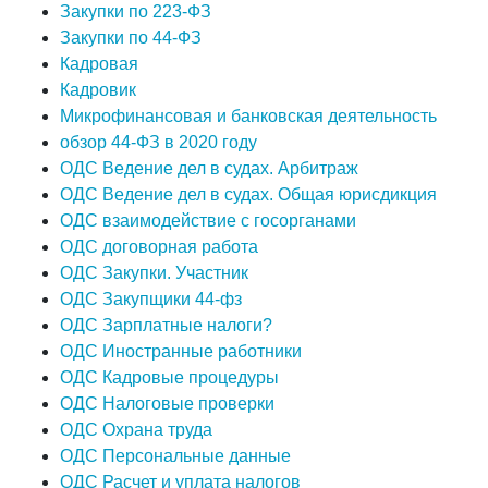
Закупки по 223-ФЗ
Закупки по 44-ФЗ
Кадровая
Кадровик
Микрофинансовая и банковская деятельность
обзор 44-ФЗ в 2020 году
ОДС Ведение дел в судах. Арбитраж
ОДС Ведение дел в судах. Общая юрисдикция
ОДС взаимодействие с госорганами
ОДС договорная работа
ОДС Закупки. Участник
ОДС Закупщики 44-фз
ОДС Зарплатные налоги?
ОДС Иностранные работники
ОДС Кадровые процедуры
ОДС Налоговые проверки
ОДС Охрана труда
ОДС Персональные данные
ОДС Расчет и уплата налогов