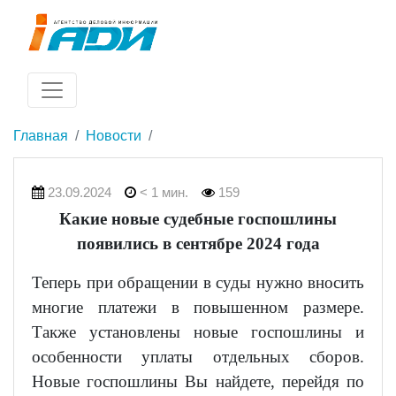
Главная
Новости
23.09.2024
< 1 мин.
159
Какие новые судебные госпошлины
появились в сентябре 2024 года
Теперь при обращении в суды нужно вносить
многие платежи в повышенном размере.
Также установлены новые госпошлины и
особенности уплаты отдельных сборов.
Новые госпошлины Вы найдете, перейдя по