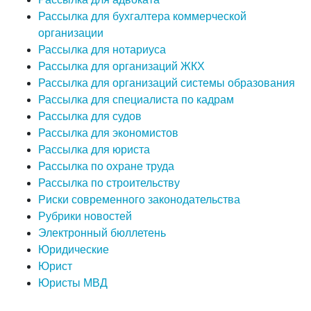
Рассылка для бухгалтера коммерческой
организации
Рассылка для нотариуса
Рассылка для организаций ЖКХ
Рассылка для организаций системы образования
Рассылка для специалиста по кадрам
Рассылка для судов
Рассылка для экономистов
Рассылка для юриста
Рассылка по охране труда
Рассылка по строительству
Риски современного законодательства
Рубрики новостей
Электронный бюллетень
Юридические
Юрист
Юристы МВД