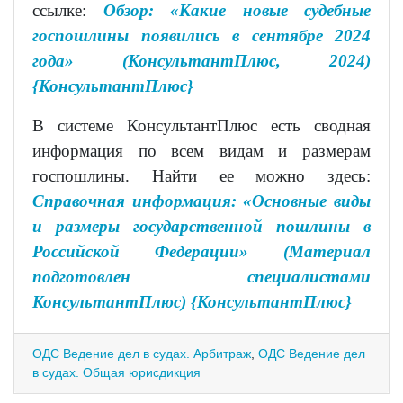
ссылке:
Обзор: «Какие новые судебные
госпошлины появились в сентябре 2024
года» (КонсультантПлюс, 2024)
{КонсультантПлюс}
В системе КонсультантПлюс есть сводная
информация по всем видам и размерам
госпошлины. Найти ее можно здесь:
Справочная информация: «Основные виды
и размеры государственной пошлины в
Российской Федерации» (Материал
подготовлен специалистами
КонсультантПлюс) {КонсультантПлюс}
ОДС Ведение дел в судах. Арбитраж
,
ОДС Ведение дел
в судах. Общая юрисдикция