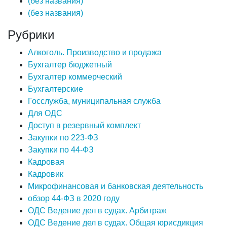
(без названия)
(без названия)
Рубрики
Алкоголь. Производство и продажа
Бухгалтер бюджетный
Бухгалтер коммерческий
Бухгалтерские
Госслужба, муниципальная служба
Для ОДС
Доступ в резервный комплект
Закупки по 223-ФЗ
Закупки по 44-ФЗ
Кадровая
Кадровик
Микрофинансовая и банковская деятельность
обзор 44-ФЗ в 2020 году
ОДС Ведение дел в судах. Арбитраж
ОДС Ведение дел в судах. Общая юрисдикция